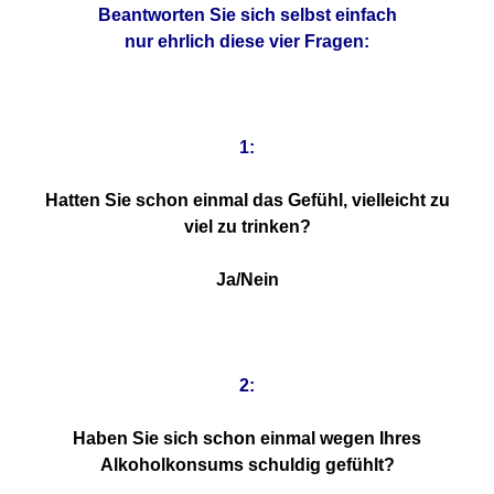
Beantworten Sie sich selbst einfach
nur ehrlich diese vier Fragen:
1:
Hatten Sie schon einmal das Gefühl, vielleicht zu
viel zu trinken?
Ja/Nein
2:
Haben Sie sich schon einmal wegen Ihres
Alkoholkonsums schuldig gefühlt?