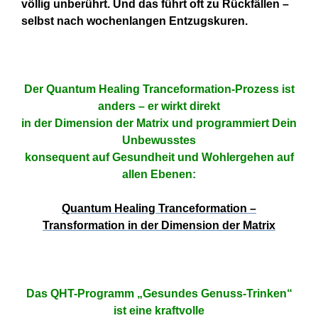
völlig unberührt. Und das führt oft zu Rückfällen –
selbst nach wochenlangen Entzugskuren.
Der Quantum Healing Tranceformation-Prozess ist
anders – er wirkt direkt
in der Dimension der Matrix und programmiert Dein
Unbewusstes
konsequent auf Gesundheit und Wohlergehen auf
allen Ebenen:
Quantum Healing Tranceformation –
Transformation in der Dimension der Matrix
Das QHT-Programm „Gesundes Genuss-Trinken“
ist eine kraftvolle