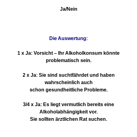
Ja/Nein
Die Auswertung:
1 x Ja: Vorsicht – Ihr Alkoholkonsum könnte
problematisch sein.
2 x Ja: Sie sind suchtfährdet und haben
wahrscheinlich auch
schon gesundheitliche Probleme.
3/4 x Ja: Es liegt vermutlich bereits eine
Alkoholabhängigkeit vor.
Sie sollten ärztlichen Rat suchen.