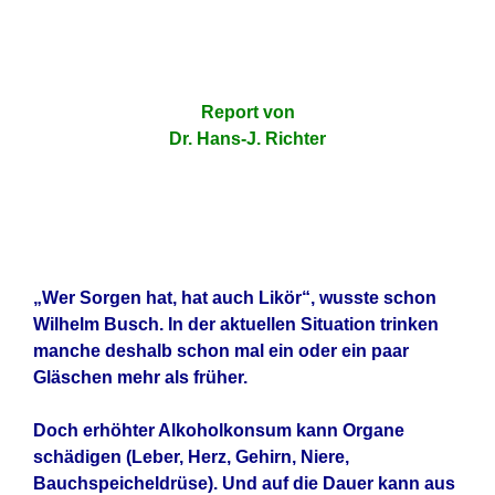
Report von
Dr. Hans-J. Richter
„Wer Sorgen hat, hat auch Likör“, wusste schon
Wilhelm Busch.
In der aktuellen Situation trinken
manche deshalb schon mal ein oder ein paar
Gläschen mehr als früher.
Doch erhöhter Alkoholkonsum kann Organe
schädigen (Leber, Herz, Gehirn, Niere,
Bauchspeicheldrüse). Und auf die Dauer kann aus