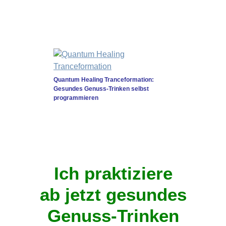
Quantum Healing Tranceformation:
Gesundes Genuss-Trinken selbst
programmieren
Ich praktiziere
ab jetzt gesundes
Genuss-Trinken