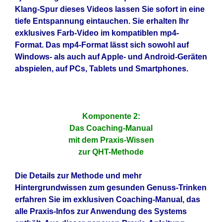
Klang-Spur dieses Videos lassen Sie sofort in eine
tiefe Entspannung eintauchen. Sie erhalten Ihr
exklusives Farb-Video im kompatiblen mp4-
Format. Das mp4-Format lässt sich sowohl auf
Windows- als auch auf Apple- und Android-Geräten
abspielen, auf PCs, Tablets und Smartphones.
Komponente 2:
Das Coaching-Manual
mit dem Praxis-Wissen
zur QHT-Methode
Die Details zur Methode und mehr
Hintergrundwissen zum gesunden Genuss-Trinken
erfahren Sie im exklusiven Coaching-Manual, das
alle Praxis-Infos zur Anwendung des Systems