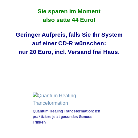
Sie sparen im Moment
also satte 44 Euro!
Geringer Aufpreis, falls Sie Ihr System
auf einer CD-R wünschen:
nur 20 Euro, incl. Versand frei Haus.
Quantum Healing Tranceformation: Ich
praktiziere jetzt gesundes Genuss-
Trinken