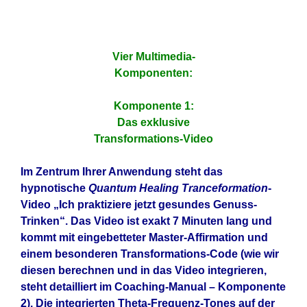
Vier Multimedia-
Komponenten:
Komponente 1:
Das exklusive
Transformations-Video
Im Zentrum Ihrer Anwendung steht das
hypnotische
Quantum Healing Tranceformation
-
Video „Ich praktiziere jetzt gesundes Genuss-
Trinken“. Das Video ist exakt 7 Minuten lang und
kommt mit eingebetteter Master-Affirmation und
einem besonderen Transformations-Code (wie wir
diesen berechnen und in das Video integrieren,
steht detailliert im Coaching-Manual – Komponente
2). Die
integrierten Theta-Frequenz-Tones auf der