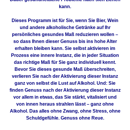
kann.
Dieses Programm ist für Sie, wenn Sie Bier, Wein
und andere alkoholische Getränke auf Ihr
persönliches gesundes Maß reduzieren wollen –
so dass Ihnen dieser Genuss bis ins hohe Alter
erhalten bleiben kann. Sie selbst aktivieren im
Prozess eine innere Instanz, die in jeder Situation
das richtige Maß für Sie ganz individuell kennt.
Bevor Sie dieses gesunde Maß überschreiten,
verlieren Sie nach der Aktivierung dieser Instanz
ganz von selbst die Lust auf Alkohol. Und: Sie
finden Genuss nach der Aktivierung dieser Instanz
vor allem in etwas, das Sie stärkt, vitalisiert und
von innen heraus strahlen lässt – ganz ohne
Alkohol. Das alles ohne Zwang, ohne Stress, ohne
Schuldgefühle. Genuss ohne Reue.