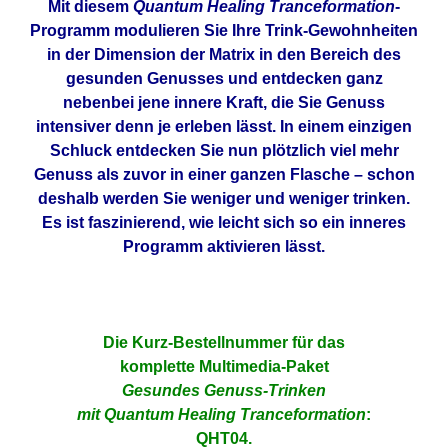
Mit diesem
Quantum Healing Tranceformation
-
Programm modulieren Sie Ihre Trink-Gewohnheiten
in der Dimension der Matrix in den Bereich des
gesunden Genusses und entdecken ganz
nebenbei jene innere Kraft, die Sie Genuss
intensiver denn je erleben lässt. In einem einzigen
Schluck entdecken Sie nun plötzlich viel mehr
Genuss als zuvor in einer ganzen Flasche – schon
deshalb werden Sie weniger und weniger trinken.
Es ist faszinierend, wie leicht sich so ein inneres
Programm aktivieren lässt.
Die Kurz-Bestellnummer für das
komplette Multimedia-Paket
Gesundes Genuss-Trinken
mit Quantum Healing Tranceformation
:
QHT04.