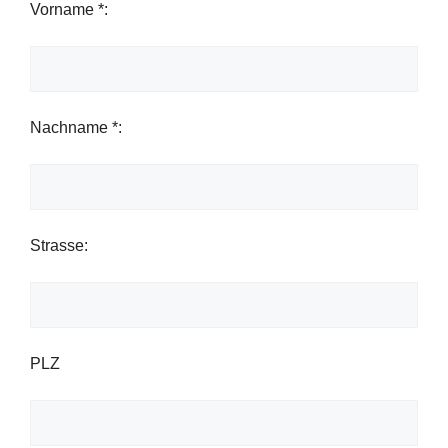
Vorname *:
Nachname *:
Strasse:
PLZ