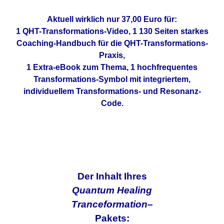
Aktuell wirklich nur 37,00 Euro für:
1 QHT-Transformations-Video, 1 130 Seiten starkes
Coaching-Handbuch für die QHT-Transformations-
Praxis,
1 Extra-eBook zum Thema, 1 hochfrequentes
Transformations-Symbol mit integriertem,
individuellem Transformations- und Resonanz-
Code.
Der Inhalt Ihres
Quantum Healing
Tranceformation
–
Pakets: