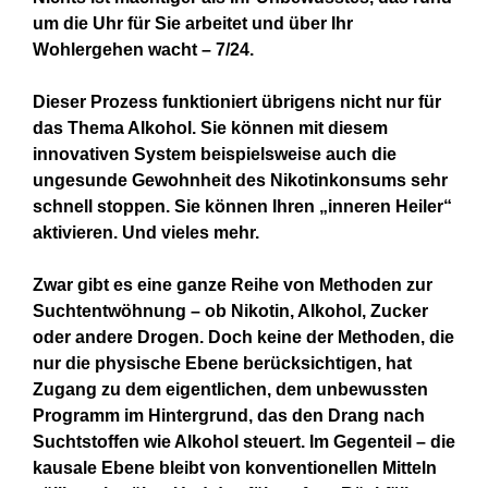
um die Uhr für Sie arbeitet und über Ihr
Wohlergehen wacht – 7/24.
Dieser Prozess funktioniert übrigens nicht nur für
das Thema Alkohol. Sie können mit diesem
innovativen System beispielsweise auch die
ungesunde Gewohnheit des Nikotinkonsums sehr
schnell stoppen. Sie können Ihren „inneren Heiler“
aktivieren. Und vieles mehr.
Zwar gibt es eine ganze Reihe von Methoden zur
Suchtentwöhnung – ob Nikotin, Alkohol, Zucker
oder andere Drogen. Doch keine der Methoden, die
nur die physische Ebene berücksichtigen, hat
Zugang zu dem eigentlichen, dem unbewussten
Programm im Hintergrund, das den Drang nach
Suchtstoffen wie Alkohol steuert. Im Gegenteil – die
kausale Ebene bleibt von konventionellen Mitteln