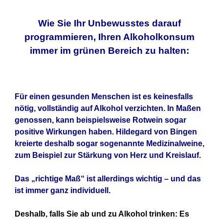
Wie Sie Ihr Unbewusstes darauf
programmieren, Ihren Alkoholkonsum
immer im grünen Bereich zu halten:
Für einen gesunden Menschen ist es keinesfalls
nötig, vollständig auf Alkohol verzichten. In Maßen
genossen, kann beispielsweise Rotwein sogar
positive Wirkungen haben. Hildegard von Bingen
kreierte deshalb sogar sogenannte Medizinalweine,
zum Beispiel zur Stärkung von Herz und Kreislauf.
Das „richtige Maß“ ist allerdings wichtig – und das
ist immer ganz individuell.
Deshalb, falls Sie ab und zu Alkohol trinken: Es