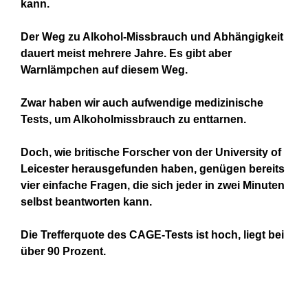
kann.
Der Weg zu Alkohol-Missbrauch und Abhängigkeit
dauert meist mehrere Jahre. Es gibt aber
Warnlämpchen auf diesem Weg.
Zwar haben wir auch aufwendige medizinische
Tests, um Alkoholmissbrauch zu enttarnen.
Doch, wie britische Forscher von der University of
Leicester herausgefunden haben, genügen bereits
vier einfache Fragen, die sich jeder in zwei Minuten
selbst beantworten kann.
Die Trefferquote des CAGE-Tests ist hoch, liegt bei
über 90 Prozent.