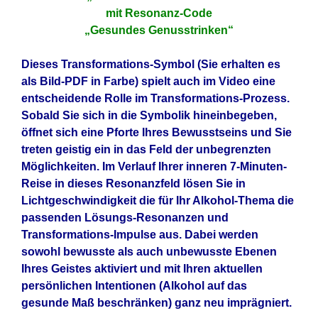
mit Resonanz-Code
„Gesundes Genusstrinken“
Dieses Transformations-Symbol (Sie erhalten es
als Bild-PDF in Farbe) spielt auch im Video eine
entscheidende Rolle im Transformations-Prozess.
Sobald Sie sich in die Symbolik hineinbegeben,
öffnet sich eine Pforte Ihres Bewusstseins und Sie
treten geistig ein in das Feld der unbegrenzten
Möglichkeiten. Im Verlauf Ihrer inneren 7-Minuten-
Reise in dieses Resonanzfeld lösen Sie in
Lichtgeschwindigkeit die für Ihr Alkohol-Thema die
passenden Lösungs-Resonanzen und
Transformations-Impulse aus. Dabei werden
sowohl bewusste als auch unbewusste Ebenen
Ihres Geistes aktiviert und mit Ihren aktuellen
persönlichen Intentionen (Alkohol auf das
gesunde Maß beschränken) ganz neu imprägniert.