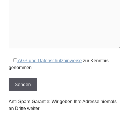
AGB und Datenschutzhinweise
zur Kenntnis
genommen
Anti-Spam-Garantie: Wir geben Ihre Adresse niemals
an Dritte weiter!