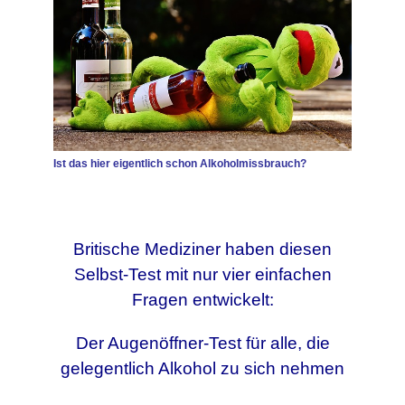
Ist das hier eigentlich schon Alkoholmissbrauch?
Britische Mediziner haben diesen
Selbst-Test mit nur vier einfachen
Fragen entwickelt:
Der Augenöffner-Test für alle, die
gelegentlich Alkohol zu sich nehmen