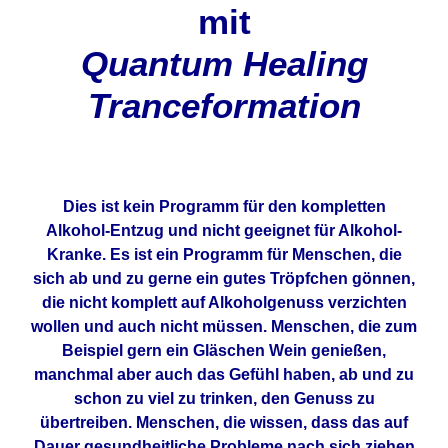
mit
Quantum Healing
Tranceformation
Dies ist kein Programm für den kompletten
Alkohol-Entzug und nicht geeignet für Alkohol-
Kranke. Es ist ein Programm für Menschen, die
sich ab und zu gerne ein gutes Tröpfchen gönnen,
die nicht komplett auf Alkoholgenuss verzichten
wollen und auch nicht müssen. Menschen, die zum
Beispiel gern ein Gläschen Wein genießen,
manchmal aber auch das Gefühl haben, ab und zu
schon zu viel zu trinken, den Genuss zu
übertreiben. Menschen, die wissen, dass das auf
Dauer gesundheitliche Probleme nach sich ziehen