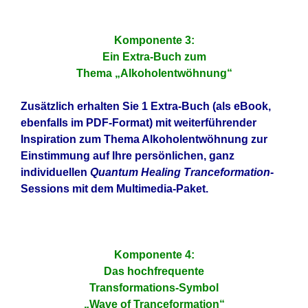
Komponente 3:
Ein Extra-Buch zum
Thema „Alkoholentwöhnung“
Zusätzlich erhalten Sie 1 Extra-Buch (als eBook,
ebenfalls im PDF-Format) mit weiterführender
Inspiration zum Thema Alkoholentwöhnung zur
Einstimmung auf Ihre persönlichen, ganz
individuellen
Quantum Healing Tranceformation
-
Sessions mit dem Multimedia-Paket.
Komponente 4:
Das hochfrequente
Transformations-Symbol
„Wave of Tranceformation“