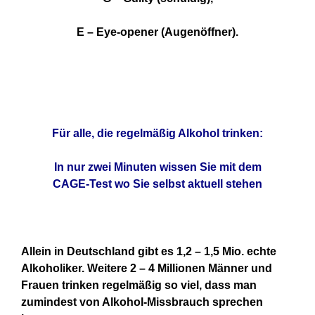
E – Eye-opener (Augenöffner).
Für alle, die regelmäßig Alkohol trinken:
In nur zwei Minuten wissen Sie mit dem
CAGE-Test wo Sie selbst aktuell stehen
Allein in Deutschland gibt es 1,2 – 1,5 Mio. echte
Alkoholiker. Weitere 2 – 4 Millionen Männer und
Frauen trinken regelmäßig so viel, dass man
zumindest von Alkohol-Missbrauch sprechen