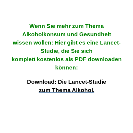
Wenn Sie mehr zum Thema
Alkoholkonsum und Gesundheit
wissen wollen: Hier gibt es eine Lancet-
Studie, die Sie sich
komplett kostenlos als PDF downloaden
können:
Download: Die Lancet-Studie
zum Thema Alkohol.