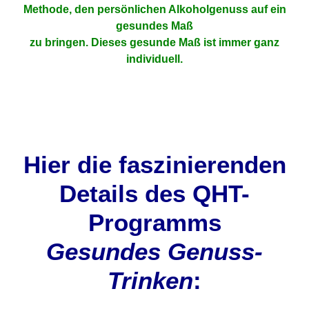
Methode, den persönlichen Alkoholgenuss auf ein
gesundes Maß
zu bringen. Dieses gesunde Maß ist immer ganz
individuell.
Hier die faszinierenden
Details des
QHT-
Programms
Gesundes Genuss-
Trinken
: