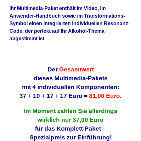
Ihr Multimedia-Paket enthält im Video, im
Anwender-Handbuch sowie im Transformations-
Symbol einen integrierten individuellen Resonanz-
Code, der perfekt auf Ihr Alkohol-Thema
abgestimmt ist.
Der
Gesamtwert
dieses Multimedia-Pakets
mit 4 individuellen Komponenten:
37 + 10 + 17 + 17 Euro =
81,00 Euro
.
Im Moment zahlen Sie allerdings
wirklich nur 37,00 Euro
für das Komplett-Paket –
Spezialpreis zur Einführung!