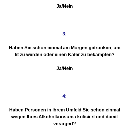
Ja/Nein
3:
Haben Sie schon einmal am Morgen getrunken, um
fit zu werden oder einen Kater zu bekämpfen?
Ja/Nein
4:
Haben Personen in Ihrem Umfeld Sie schon einmal
wegen Ihres Alkoholkonsums kritisiert und damit
verärgert?