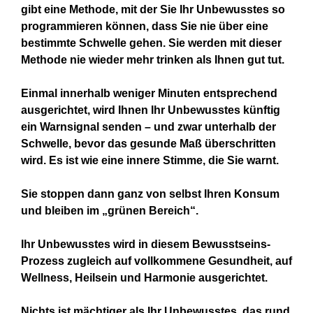
gibt eine Methode, mit der Sie Ihr Unbewusstes so
programmieren können, dass Sie nie über eine
bestimmte Schwelle gehen. Sie werden mit dieser
Methode nie wieder mehr trinken als Ihnen gut tut.
Einmal innerhalb weniger Minuten entsprechend
ausgerichtet, wird Ihnen Ihr Unbewusstes künftig
ein Warnsignal senden – und zwar unterhalb der
Schwelle, bevor das gesunde Maß überschritten
wird. Es ist wie eine innere Stimme, die Sie warnt.
Sie stoppen dann ganz von selbst Ihren Konsum
und bleiben im „grünen Bereich“.
Ihr Unbewusstes wird in diesem Bewusstseins-
Prozess zugleich auf vollkommene Gesundheit, auf
Wellness, Heilsein und Harmonie ausgerichtet.
Nichts ist mächtiger als Ihr Unbewusstes, das rund