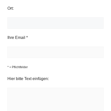
Ort:
Ihre Email *
* = Pflichtfelder
Hier bitte Text einfügen: