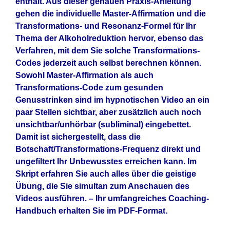
enthält.
Aus dieser genauen Praxis-Anleitung
gehen die individuelle Master-Affirmation und die
Transformations- und Resonanz-Formel für Ihr
Thema der Alkoholreduktion hervor, ebenso das
Verfahren, mit dem Sie solche Transformations-
Codes jederzeit auch selbst berechnen können.
Sowohl Master-Affirmation als auch
Transformations-Code zum gesunden
Genusstrinken sind im hypnotischen Video an ein
paar Stellen sichtbar, aber zusätzlich auch noch
unsichtbar/unhörbar (subliminal) eingebettet.
Damit ist sichergestellt, dass die
Botschaft/Transformations-Frequenz direkt und
ungefiltert Ihr Unbewusstes erreichen kann. Im
Skript erfahren Sie auch alles über die geistige
Übung, die Sie simultan zum Anschauen des
Videos ausführen. – Ihr umfangreiches Coaching-
Handbuch erhalten Sie im PDF-Format.