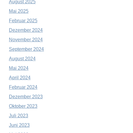
August 2025
Mai 2025
Februar 2025
Dezember 2024
November 2024
September 2024
August 2024
Mai 2024
April 2024
Februar 2024
Dezember 2023
Oktober 2023
Juli 2023
Juni 2023