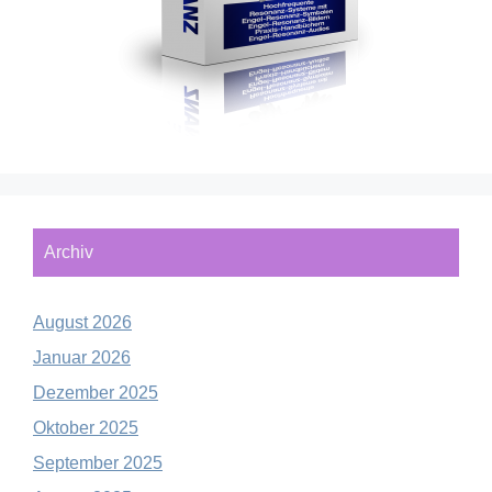
Archiv
August 2026
Januar 2026
Dezember 2025
Oktober 2025
September 2025