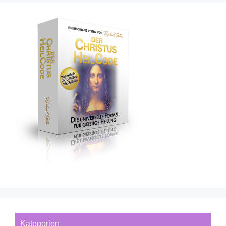
Kategorien