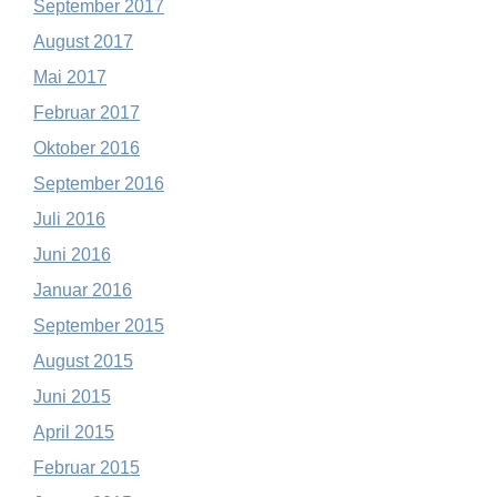
September 2017
August 2017
Mai 2017
Februar 2017
Oktober 2016
September 2016
Juli 2016
Juni 2016
Januar 2016
September 2015
August 2015
Juni 2015
April 2015
Februar 2015