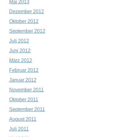
Mai 2013
Dezember 2012
Oktober 2012
September 2012
Juli 2012
Juni 2012
März 2012
Februar 2012
Januar 2012
November 2011
Oktober 2011
September 2011
August 2011
Juli 2011