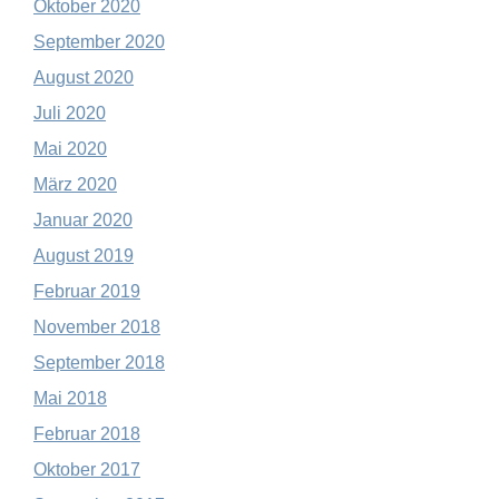
Oktober 2020
September 2020
August 2020
Juli 2020
Mai 2020
März 2020
Januar 2020
August 2019
Februar 2019
November 2018
September 2018
Mai 2018
Februar 2018
Oktober 2017