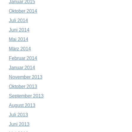
Januar 2015
Oktober 2014
Juli 2014
Juni 2014
Mai 2014
März 2014
Februar 2014
Januar 2014
November 2013
Oktober 2013
September 2013
August 2013
Juli 2013
Juni 2013