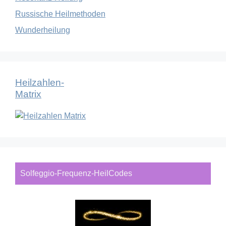
Russische Heilmethoden
Wunderheilung
Heilzahlen-
Matrix
Solfeggio-Frequenz-HeilCodes