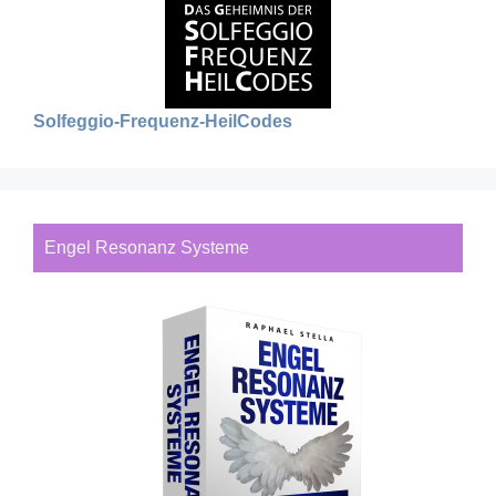
Solfeggio-Frequenz-HeilCodes
Engel Resonanz Systeme