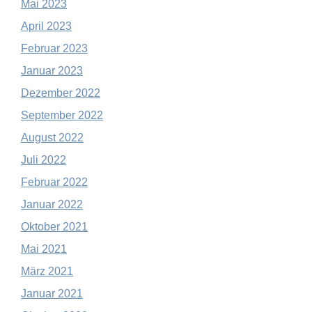
Mai 2023
April 2023
Februar 2023
Januar 2023
Dezember 2022
September 2022
August 2022
Juli 2022
Februar 2022
Januar 2022
Oktober 2021
Mai 2021
März 2021
Januar 2021