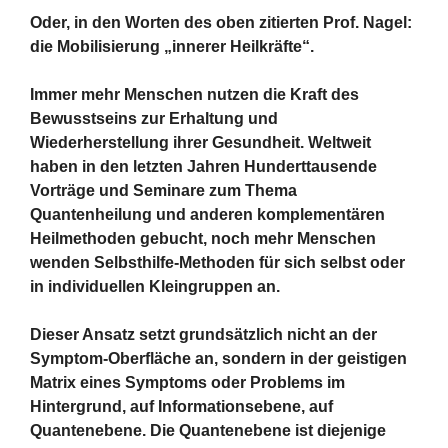
Oder, in den Worten des oben zitierten Prof. Nagel:
die Mobilisierung „innerer Heilkräfte“.
Immer mehr Menschen nutzen die Kraft des
Bewusstseins zur Erhaltung und
Wiederherstellung ihrer Gesundheit. Weltweit
haben in den letzten Jahren Hunderttausende
Vorträge und Seminare zum Thema
Quantenheilung und anderen komplementären
Heilmethoden gebucht, noch mehr Menschen
wenden Selbsthilfe-Methoden für sich selbst oder
in individuellen Kleingruppen an.
Dieser Ansatz setzt grundsätzlich nicht an der
Symptom-Oberfläche an, sondern in der geistigen
Matrix eines Symptoms oder Problems im
Hintergrund, auf Informationsebene, auf
Quantenebene. Die Quantenebene ist diejenige