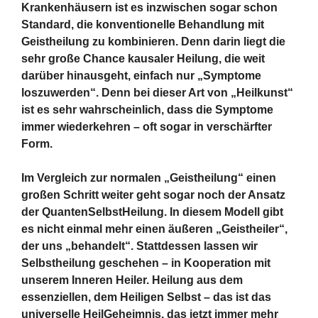
Krankenhäusern ist es inzwischen sogar schon
Standard, die konventionelle Behandlung mit
Geistheilung zu kombinieren. Denn darin liegt die
sehr große Chance kausaler Heilung, die weit
darüber hinausgeht, einfach nur „Symptome
loszuwerden“. Denn bei dieser Art von „Heilkunst“
ist es sehr wahrscheinlich, dass die Symptome
immer wiederkehren – oft sogar in verschärfter
Form.
Im Vergleich zur normalen „Geistheilung“ einen
großen Schritt weiter geht sogar noch der Ansatz
der QuantenSelbstHeilung. In diesem Modell gibt
es nicht einmal mehr einen äußeren „Geistheiler“,
der uns „behandelt“. Stattdessen lassen wir
Selbstheilung geschehen – in Kooperation mit
unserem Inneren Heiler. Heilung aus dem
essenziellen, dem Heiligen Selbst – das ist das
universelle HeilGeheimnis, das jetzt immer mehr