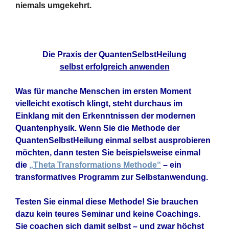
niemals umgekehrt.
Die Praxis der QuantenSelbstHeilung
selbst erfolgreich anwenden
Was für manche Menschen im ersten Moment
vielleicht exotisch klingt, steht durchaus im
Einklang mit den Erkenntnissen der modernen
Quantenphysik. Wenn Sie die Methode der
QuantenSelbstHeilung einmal selbst ausprobieren
möchten, dann testen Sie beispielsweise einmal
die
„Theta Transformations Methode“
– ein
transformatives Programm zur Selbstanwendung.
Testen Sie einmal diese Methode! Sie brauchen
dazu kein teures Seminar und keine Coachings.
Sie coachen sich damit selbst – und zwar höchst