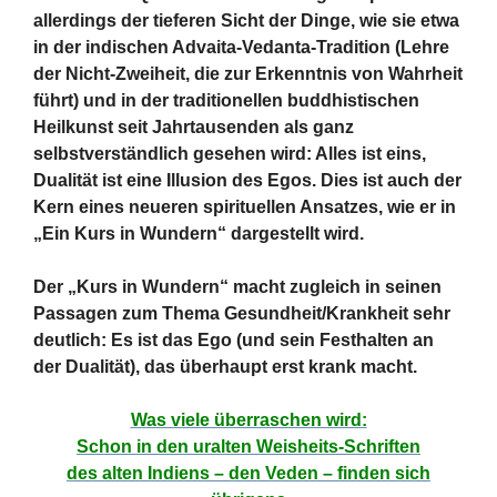
allerdings der tieferen Sicht der Dinge, wie sie etwa
in der indischen Advaita-Vedanta-Tradition (Lehre
der Nicht-Zweiheit, die zur Erkenntnis von Wahrheit
führt) und in der traditionellen buddhistischen
Heilkunst seit Jahrtausenden als ganz
selbstverständlich gesehen wird: Alles ist eins,
Dualität ist eine Illusion des Egos. Dies ist auch der
Kern eines neueren spirituellen Ansatzes, wie er in
„Ein Kurs in Wundern“ dargestellt wird.
Der „Kurs in Wundern“ macht zugleich in seinen
Passagen zum Thema Gesundheit/Krankheit sehr
deutlich: Es ist das Ego (und sein Festhalten an
der Dualität), das überhaupt erst krank macht.
Was viele überraschen wird:
Schon in den uralten Weisheits-Schriften
des alten Indiens – den Veden – finden sich