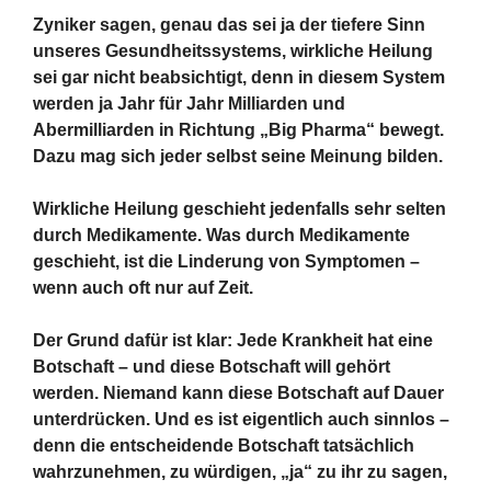
Zyniker sagen, genau das sei ja der tiefere Sinn
unseres Gesundheitssystems, wirkliche Heilung
sei gar nicht beabsichtigt, denn in diesem System
werden ja Jahr für Jahr Milliarden und
Abermilliarden in Richtung „Big Pharma“ bewegt.
Dazu mag sich jeder selbst seine Meinung bilden.
Wirkliche Heilung geschieht jedenfalls sehr selten
durch Medikamente. Was durch Medikamente
geschieht, ist die Linderung von Symptomen –
wenn auch oft nur auf Zeit.
Der Grund dafür ist klar: Jede Krankheit hat eine
Botschaft – und diese Botschaft will gehört
werden. Niemand kann diese Botschaft auf Dauer
unterdrücken. Und es ist eigentlich auch sinnlos –
denn die entscheidende Botschaft tatsächlich
wahrzunehmen, zu würdigen, „ja“ zu ihr zu sagen,