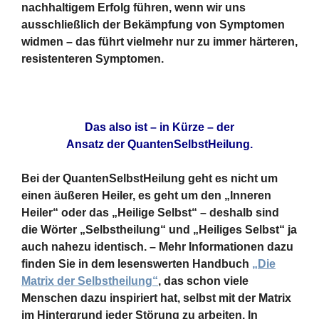
nachhaltigem Erfolg führen, wenn wir uns
ausschließlich der Bekämpfung von Symptomen
widmen – das führt vielmehr nur zu immer härteren,
resistenteren Symptomen.
Das also ist – in Kürze – der
Ansatz der QuantenSelbstHeilung.
Bei der QuantenSelbstHeilung geht es nicht um
einen äußeren Heiler, es geht um den „Inneren
Heiler“ oder das „Heilige Selbst“ – deshalb sind
die Wörter „Selbstheilung“ und „Heiliges Selbst“ ja
auch nahezu identisch. – Mehr Informationen dazu
finden Sie in dem lesenswerten Handbuch
„Die
Matrix der Selbstheilung“
, das schon viele
Menschen dazu inspiriert hat, selbst mit der Matrix
im Hintergrund jeder Störung zu arbeiten. In