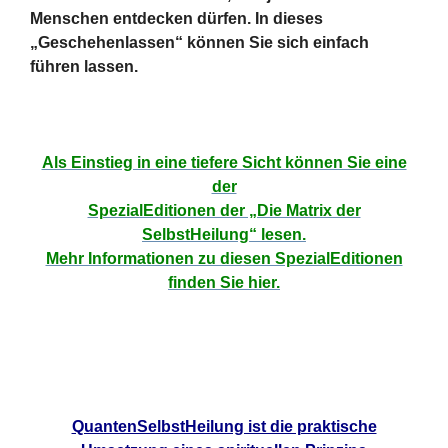
Menschen entdecken dürfen. In dieses
„Geschehenlassen“ können Sie sich einfach
führen lassen.
Als Einstieg in eine tiefere Sicht können Sie eine
der
SpezialEditionen der „Die Matrix der
SelbstHeilung“ lesen.
Mehr Informationen zu diesen SpezialEditionen
finden Sie hier.
QuantenSelbstHeilung ist die praktische