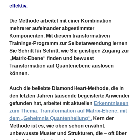
effektiv.
Die Methode arbeitet mit einer Kombination
mehrerer aufeinander abgestimmter
Komponenten. Mit diesem transformativen
Trainings-Programm zur Selbstanwendung lernen
Sie Schritt für Schritt, wie Sie geistigen Zugang zur
„Matrix-Ebene“ finden und bewusst
Transformation auf Quantenebene auslösen
können.
Auch die beliebte DiamondHeart-Methode, die in
den letzten Jahren tausende begeisterte Anwender
gefunden hat, arbeitet mit aktuellen
Erkenntnissen
zum Thema: Transformation auf Matrix-Ebene, mit
dem „Geheimnis Quantenheilung“.
Kern der
Methode ist es, wie oben schon erwähnt,
unbewusste Muster und Strukturen, die – oft über