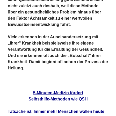
nicht zuletzt auch deshalb, weil diese Methode
über ein gesundheitliches Problem hinaus über
den Faktor Achtsamkeit zu einer wertvollen
Bewusstseinsentwicklung führt.
Viele erkennen in der Auseinandersetzung mit
„ihrer“ Krankheit beispielsweise ihre eigene
Verantwortung für die Erhaltung der Gesundheit.
Und sie erkennen oft auch die „Botschaft“ ihrer
Krankheit. Damit beginnt oft schon der Prozess der
Heilung.
5-Minuten-Medizin fördert
Selbsthilfe-Methoden wie QSH
Tatsache ist: Immer mehr Menschen wollen heute