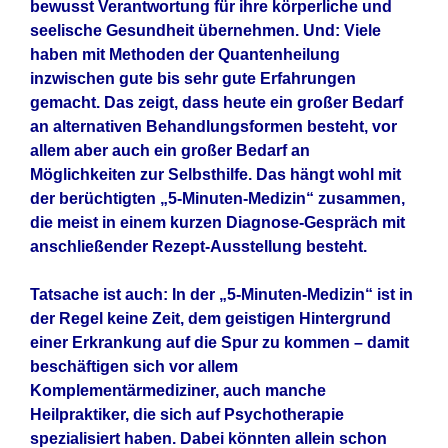
bewusst Verantwortung für ihre körperliche und
seelische Gesundheit übernehmen. Und: Viele
haben mit Methoden der Quantenheilung
inzwischen gute bis sehr gute Erfahrungen
gemacht. Das zeigt, dass heute ein großer Bedarf
an alternativen Behandlungsformen besteht, vor
allem aber auch ein großer Bedarf an
Möglichkeiten zur Selbsthilfe. Das hängt wohl mit
der berüchtigten „5-Minuten-Medizin“ zusammen,
die meist in einem kurzen Diagnose-Gespräch mit
anschließender Rezept-Ausstellung besteht.
Tatsache ist auch: In der „5-Minuten-Medizin“ ist in
der Regel keine Zeit, dem geistigen Hintergrund
einer Erkrankung auf die Spur zu kommen – damit
beschäftigen sich vor allem
Komplementärmediziner, auch manche
Heilpraktiker, die sich auf Psychotherapie
spezialisiert haben. Dabei könnten allein schon