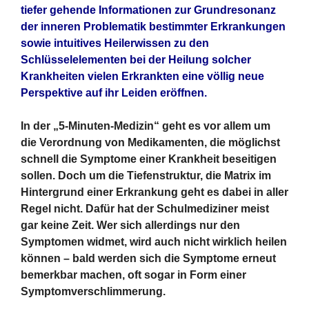
tiefer gehende Informationen zur Grundresonanz
der inneren Problematik bestimmter Erkrankungen
sowie intuitives Heilerwissen zu den
Schlüsselelementen bei der Heilung solcher
Krankheiten vielen Erkrankten eine völlig neue
Perspektive auf ihr Leiden eröffnen.
In der „5-Minuten-Medizin“ geht es vor allem um
die Verordnung von Medikamenten, die möglichst
schnell die Symptome einer Krankheit beseitigen
sollen. Doch um die Tiefenstruktur, die Matrix im
Hintergrund einer Erkrankung geht es dabei in aller
Regel nicht. Dafür hat der Schulmediziner meist
gar keine Zeit. Wer sich allerdings nur den
Symptomen widmet, wird auch nicht wirklich heilen
können – bald werden sich die Symptome erneut
bemerkbar machen, oft sogar in Form einer
Symptomverschlimmerung.