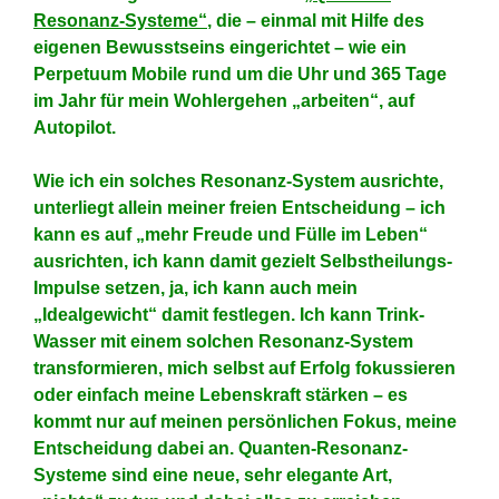
Resonanz-Systeme“
, die – einmal mit Hilfe des
eigenen Bewusstseins eingerichtet – wie ein
Perpetuum Mobile rund um die Uhr und 365 Tage
im Jahr für mein Wohlergehen „arbeiten“, auf
Autopilot.
Wie ich ein solches Resonanz-System ausrichte,
unterliegt allein meiner freien Entscheidung – ich
kann es auf „mehr Freude und Fülle im Leben“
ausrichten, ich kann damit gezielt Selbstheilungs-
Impulse setzen, ja, ich kann auch mein
„Idealgewicht“ damit festlegen. Ich kann Trink-
Wasser mit einem solchen Resonanz-System
transformieren, mich selbst auf Erfolg fokussieren
oder einfach meine Lebenskraft stärken – es
kommt nur auf meinen persönlichen Fokus, meine
Entscheidung dabei an. Quanten-Resonanz-
Systeme sind eine neue, sehr elegante Art,