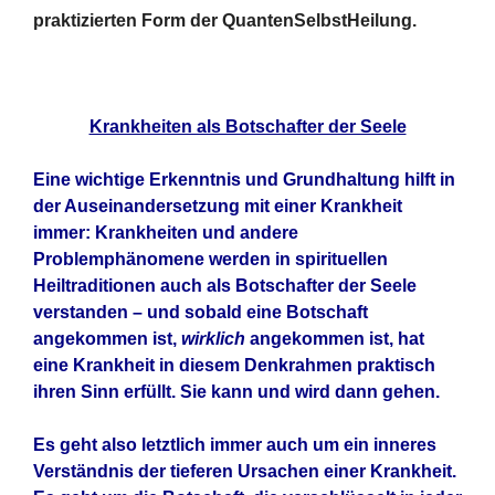
praktizierten Form der QuantenSelbstHeilung.
Krankheiten als Botschafter der Seele
Eine wichtige Erkenntnis und Grundhaltung hilft in
der Auseinandersetzung mit einer Krankheit
immer: Krankheiten und andere
Problemphänomene werden in spirituellen
Heiltraditionen auch als Botschafter der Seele
verstanden – und sobald eine Botschaft
angekommen ist,
wirklich
angekommen ist, hat
eine Krankheit in diesem Denkrahmen praktisch
ihren Sinn erfüllt. Sie kann und wird dann gehen.
Es geht also letztlich immer auch um ein inneres
Verständnis der tieferen Ursachen einer Krankheit.