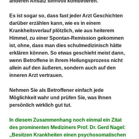
anderen Ansatz sinnvoll kombinieren.
Es ist sogar so, dass fast jeder Arzt Geschichten
darüber erzählen kann, wie es in einem
Krankheitsverlauf plötzlich, wie aus heiterem
Himmel, zu einer Spontan-Remission gekommen
ist, ohne, dass man dies schulmedizinisch hätte
erklären können. So etwas geschieht meist dann,
wenn Betroffene in ihrem Heilungsprozess nicht
allein auf den äußeren, sondern auch auf den
inneren Arzt vertrauen.
Nehmen Sie als Betroffener einfach jede
Möglichkeit wahr und prüfen Sie, was Ihnen
persönlich wirklich gut tut.
In diesem Zusammenhang noch einmal ein Zitat
des prominenten Mediziners Prof. Dr. Gerd Nagel:
„Besitzen Krankheiten einen psychosomatischen