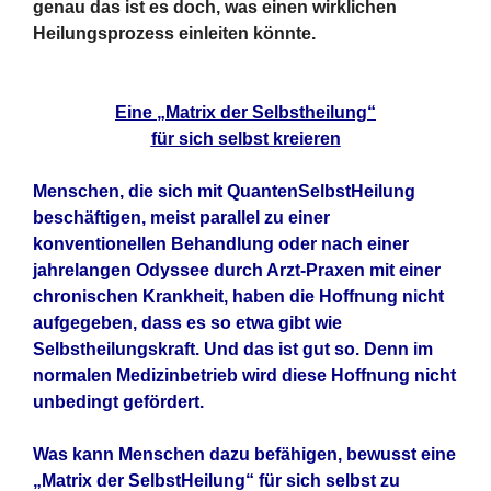
genau das ist es doch, was einen wirklichen
Heilungsprozess einleiten könnte.
Eine „Matrix der Selbstheilung“
für sich selbst kreieren
Menschen, die sich mit QuantenSelbstHeilung
beschäftigen, meist parallel zu einer
konventionellen Behandlung oder nach einer
jahrelangen Odyssee durch Arzt-Praxen mit einer
chronischen Krankheit, haben die Hoffnung nicht
aufgegeben, dass es so etwa gibt wie
Selbstheilungskraft. Und das ist gut so. Denn im
normalen Medizinbetrieb wird diese Hoffnung nicht
unbedingt gefördert.
Was kann Menschen dazu befähigen, bewusst eine
„Matrix der SelbstHeilung“ für sich selbst zu