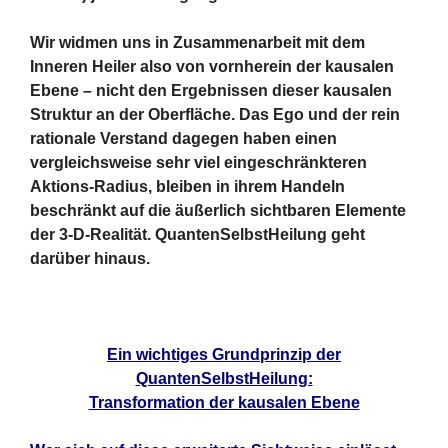
Wir widmen uns in Zusammenarbeit mit dem
Inneren Heiler also von vornherein der kausalen
Ebene – nicht den Ergebnissen dieser kausalen
Struktur an der Oberfläche. Das Ego und der rein
rationale Verstand dagegen haben einen
vergleichsweise sehr viel eingeschränkteren
Aktions-Radius, bleiben in ihrem Handeln
beschränkt auf die äußerlich sichtbaren Elemente
der 3-D-Realität. QuantenSelbstHeilung geht
darüber hinaus.
Ein wichtiges Grundprinzip der
QuantenSelbstHeilung:
Transformation der kausalen Ebene