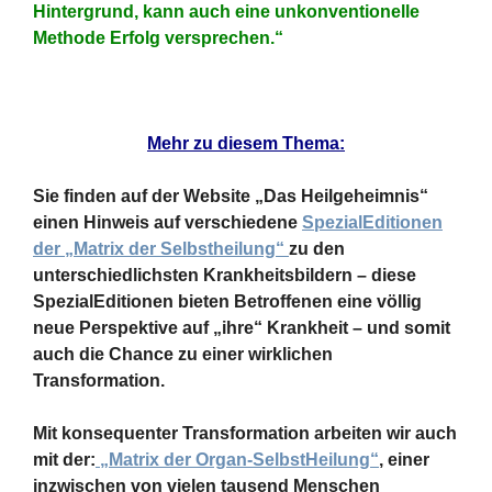
Hintergrund, kann auch eine unkonventionelle
Methode Erfolg versprechen.“
Mehr zu diesem Thema:
Sie finden auf der Website „Das Heilgeheimnis“
einen Hinweis auf verschiedene
SpezialEditionen
der „Matrix der Selbstheilung“
zu den
unterschiedlichsten Krankheitsbildern – diese
SpezialEditionen bieten Betroffenen eine völlig
neue Perspektive auf „ihre“ Krankheit – und somit
auch die Chance zu einer wirklichen
Transformation.
Mit konsequenter Transformation arbeiten wir auch
mit der:
„Matrix der Organ-SelbstHeilung“
, einer
inzwischen von vielen tausend Menschen