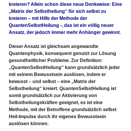
kreieren? Allein schon diese neue Denkweise: Eine
„Matrix der Selbstheilung“ für sich selbst zu
kreieren – mit Hilfe der Methode der
QuantenSelbstHeilung -, das ist ein völlig neuer
Ansatz, der jedoch immer mehr Anhänger gewinnt.
Dieser Ansatz ist gleichsam angewandte
Quantenphysik, konsequent genutzt zur Lösung
gesundheitlicher Probleme. Zur Definition:
„QuantenSelbstHeilung“ kann grundsätzlich jeder
mit seinem Bewusstsein auslösen, indem er
bewusst – und selbst – eine „Matrix der
Selbstheilung“ kreiert. QuantenSelbstHeilung ist
somit grundsätzlich zur Aktivierung von
Selbstheilungskräften geeignet, es ist eine
Methode, mit der Betroffene grundsätzlich selbst
Heil-Impulse durch ihr eigenes Bewusstsein
auslösen können.