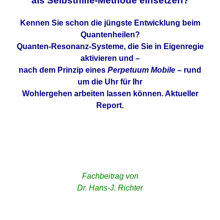
als Selbsthilfe-Methode einsetzen?
Kennen Sie schon die jüngste Entwicklung beim
Quantenheilen?
Quanten-Resonanz-Systeme, die Sie in Eigenregie
aktivieren und –
nach dem Prinzip eines
Perpetuum Mobile
– rund
um die Uhr für Ihr
Wohlergehen arbeiten lassen können. Aktueller
Report.
Fachbeitrag von
Dr. Hans-J. Richter