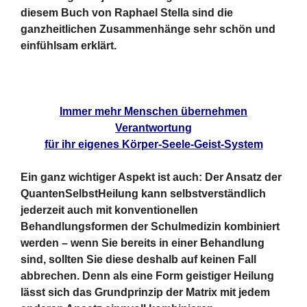
diesem Buch von Raphael Stella sind die
ganzheitlichen Zusammenhänge sehr schön und
einfühlsam erklärt.
Immer mehr Menschen übernehmen
Verantwortung
für ihr eigenes Körper-Seele-Geist-System
Ein ganz wichtiger Aspekt ist auch: Der Ansatz der
QuantenSelbstHeilung kann selbstverständlich
jederzeit auch mit konventionellen
Behandlungsformen der Schulmedizin kombiniert
werden – wenn Sie bereits in einer Behandlung
sind, sollten Sie diese deshalb auf keinen Fall
abbrechen. Denn als eine Form geistiger Heilung
lässt sich das Grundprinzip der Matrix mit jedem