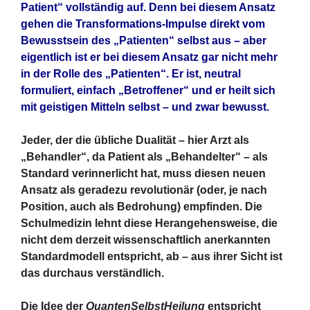
Patient“ vollständig auf. Denn bei diesem Ansatz
gehen die Transformations-Impulse direkt vom
Bewusstsein des „Patienten“ selbst aus – aber
eigentlich ist er bei diesem Ansatz gar nicht mehr
in der Rolle des „Patienten“. Er ist, neutral
formuliert, einfach „Betroffener“ und er heilt sich
mit geistigen Mitteln selbst – und zwar bewusst.
Jeder, der die übliche Dualität – hier Arzt als
„Behandler“, da Patient als „Behandelter“ – als
Standard verinnerlicht hat, muss diesen neuen
Ansatz als geradezu revolutionär (oder, je nach
Position, auch als Bedrohung) empfinden. Die
Schulmedizin lehnt diese Herangehensweise, die
nicht dem derzeit wissenschaftlich anerkannten
Standardmodell entspricht, ab – aus ihrer Sicht ist
das durchaus verständlich.
Die Idee der
QuantenSelbstHeilung
entspricht