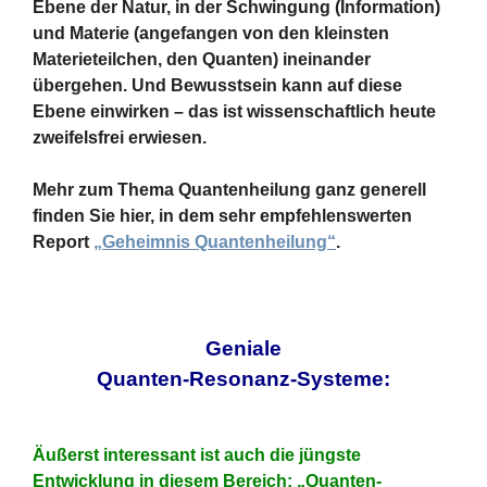
Ebene der Natur, in der Schwingung (Information)
und Materie (angefangen von den kleinsten
Materieteilchen, den Quanten) ineinander
übergehen. Und Bewusstsein kann auf diese
Ebene einwirken – das ist wissenschaftlich heute
zweifelsfrei erwiesen.
Mehr zum Thema Quantenheilung ganz generell
finden Sie hier, in dem sehr empfehlenswerten
Report
„Geheimnis Quantenheilung“
.
Geniale
Quanten-Resonanz-Systeme:
Äußerst interessant ist auch die jüngste
Entwicklung in diesem Bereich:
„Quanten-