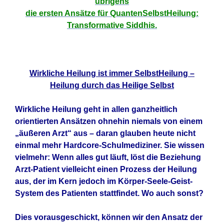
übrigens
die ersten Ansätze für QuantenSelbstHeilung:
Transformative Siddhis.
Wirkliche Heilung ist immer SelbstHeilung –
Heilung durch das Heilige Selbst
Wirkliche Heilung geht in allen ganzheitlich
orientierten Ansätzen ohnehin niemals von einem
„äußeren Arzt“ aus – daran glauben heute nicht
einmal mehr Hardcore-Schulmediziner. Sie wissen
vielmehr: Wenn alles gut läuft, löst die Beziehung
Arzt-Patient vielleicht einen Prozess der Heilung
aus, der im Kern jedoch im Körper-Seele-Geist-
System des Patienten stattfindet. Wo auch sonst?
Dies vorausgeschickt, können wir den Ansatz der