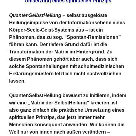
Umsetzung eines spirituellen Prinzips
QuantenSelbstHeilung
– selbst ausgelöste
Heilungsimpulse von der Informationsebene eines
Körper-Seele-Geist-Systems aus – ist ein
Phänomen, das zu sog. “Spontan-Remissionen”
führen kann. Der tiefere Grund dafür ist die
Transformation der Matrix im Hintergrund. Zu
diesem Phänomen gehört aber auch, dass sich
solche Spontanheilungen mit schulmedizinischen
Erklärungsmustern letztlich nicht nachvollziehen
lassen.
QuantenSelbstHeilung bewusst zu initiieren, indem
wir eine „Matrix der SelbstHeilung“ kreieren, ist
also ganz einfach die praktische Umsetzung eines
spirituellen Prinzips, das jetzt immer mehr
Menschen konsequent anwenden: Wir können die
Welt nur von innen nach außen verändern –