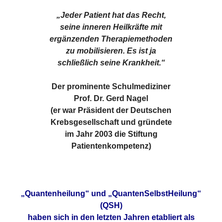
„Jeder Patient hat das Recht,
seine inneren Heilkräfte mit
ergänzenden Therapiemethoden
zu mobilisieren. Es ist ja
schließlich seine Krankheit.“
Der prominente Schulmediziner
Prof. Dr. Gerd Nagel
(er war Präsident der Deutschen
Krebsgesellschaft und gründete
im Jahr 2003 die Stiftung
Patientenkompetenz)
„Quantenheilung“ und „QuantenSelbstHeilung“
(QSH)
haben sich in den letzten Jahren etabliert als