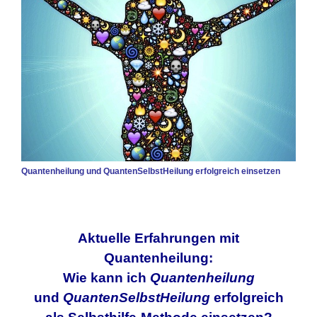
Quantenheilung und QuantenSelbstHeilung erfolgreich einsetzen
Aktuelle Erfahrungen mit
Quantenheilung:
Wie kann ich
Quantenheilung
und
QuantenSelbstHeilung
erfolgreich