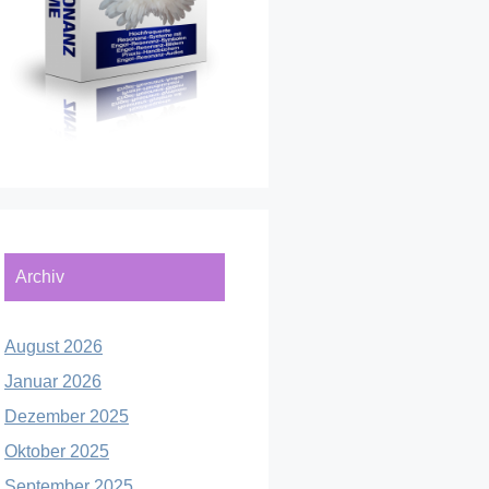
Archiv
August 2026
Januar 2026
Dezember 2025
Oktober 2025
September 2025