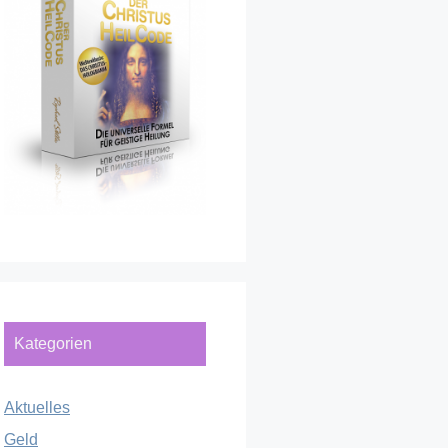
Kategorien
Aktuelles
Geld