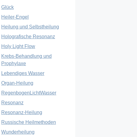
Glück
Heiler-Engel
Heilung und Selbstheilung
Holografische Resonanz
Holy Light Flow
Krebs-Behandlung und
Prophylaxe
Lebendiges Wasser
Organ-Heilung
RegenbogenLichtWasser
Resonanz
Resonanz-Heilung
Russische Heilmethoden
Wunderheilung