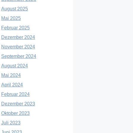
August 2025
Mai 2025
Februar 2025
Dezember 2024
November 2024
September 2024
August 2024
Mai 2024
April 2024
Februar 2024
Dezember 2023
Oktober 2023
Juli 2023
Juni 2023