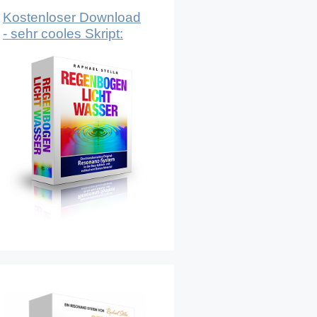
Kostenloser Download
- sehr cooles Skript: