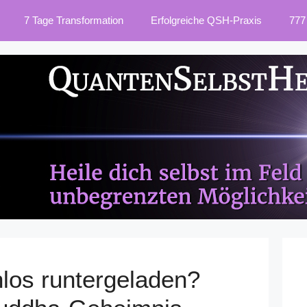
7 Tage Transformation
Erfolgreiche QSH-Praxis
777
los runtergeladen?