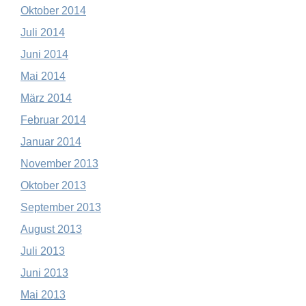
Oktober 2014
Juli 2014
Juni 2014
Mai 2014
März 2014
Februar 2014
Januar 2014
November 2013
Oktober 2013
September 2013
August 2013
Juli 2013
Juni 2013
Mai 2013