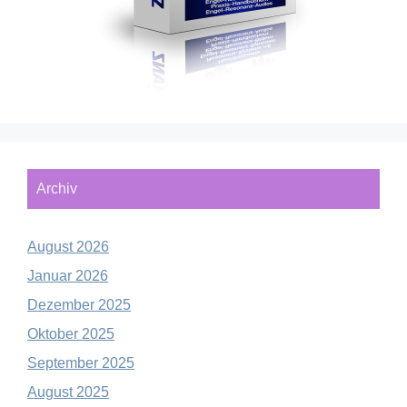
Archiv
August 2026
Januar 2026
Dezember 2025
Oktober 2025
September 2025
August 2025