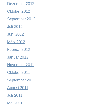
Dezember 2012
Oktober 2012
September 2012
Juli 2012
Juni 2012
März 2012
Februar 2012
Januar 2012
November 2011
Oktober 2011
September 2011
August 2011
Juli 2011
Mai 2011