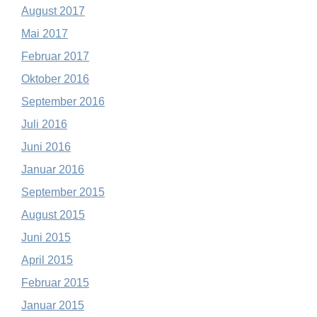
August 2017
Mai 2017
Februar 2017
Oktober 2016
September 2016
Juli 2016
Juni 2016
Januar 2016
September 2015
August 2015
Juni 2015
April 2015
Februar 2015
Januar 2015