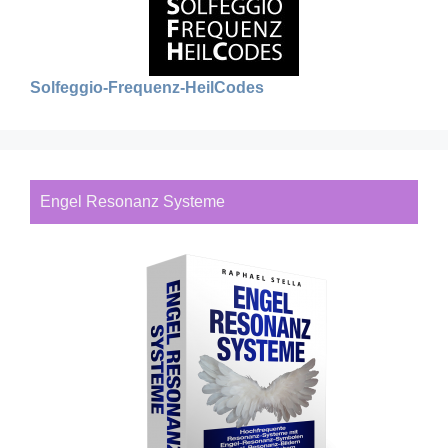
Solfeggio-Frequenz-HeilCodes
Engel Resonanz Systeme