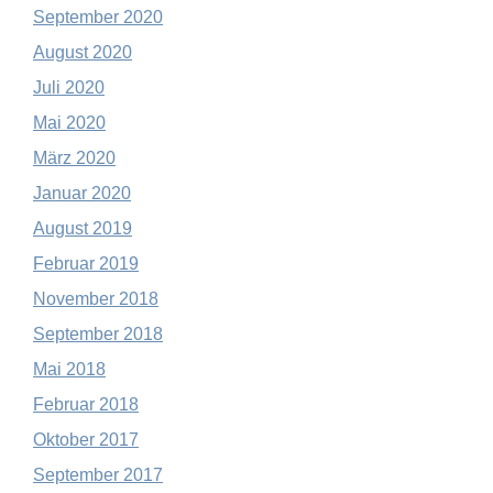
September 2020
August 2020
Juli 2020
Mai 2020
März 2020
Januar 2020
August 2019
Februar 2019
November 2018
September 2018
Mai 2018
Februar 2018
Oktober 2017
September 2017