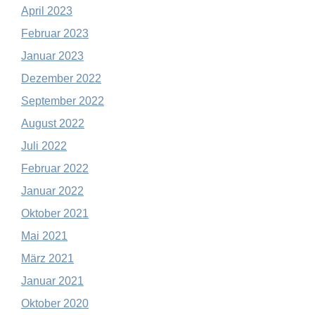
April 2023
Februar 2023
Januar 2023
Dezember 2022
September 2022
August 2022
Juli 2022
Februar 2022
Januar 2022
Oktober 2021
Mai 2021
März 2021
Januar 2021
Oktober 2020