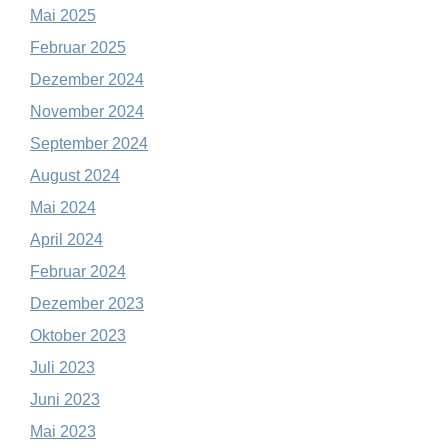
Mai 2025
Februar 2025
Dezember 2024
November 2024
September 2024
August 2024
Mai 2024
April 2024
Februar 2024
Dezember 2023
Oktober 2023
Juli 2023
Juni 2023
Mai 2023