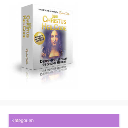
Kategorien