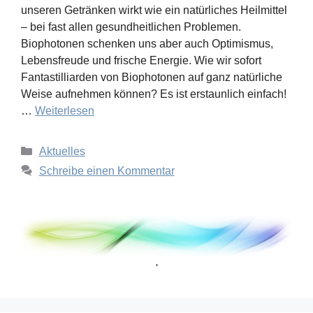
unseren Getränken wirkt wie ein natürliches Heilmittel
– bei fast allen gesundheitlichen Problemen.
Biophotonen schenken uns aber auch Optimismus,
Lebensfreude und frische Energie. Wie wir sofort
Fantastilliarden von Biophotonen auf ganz natürliche
Weise aufnehmen können? Es ist erstaunlich einfach!
…
Weiterlesen
Kategorien
Aktuelles
Schreibe einen Kommentar
'