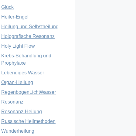
Glück
Heiler-Engel
Heilung und Selbstheilung
Holografische Resonanz
Holy Light Flow
Krebs-Behandlung und
Prophylaxe
Lebendiges Wasser
Organ-Heilung
RegenbogenLichtWasser
Resonanz
Resonanz-Heilung
Russische Heilmethoden
Wunderheilung