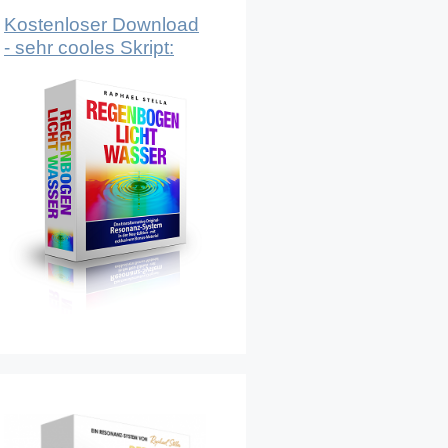
Kostenloser Download
- sehr cooles Skript: