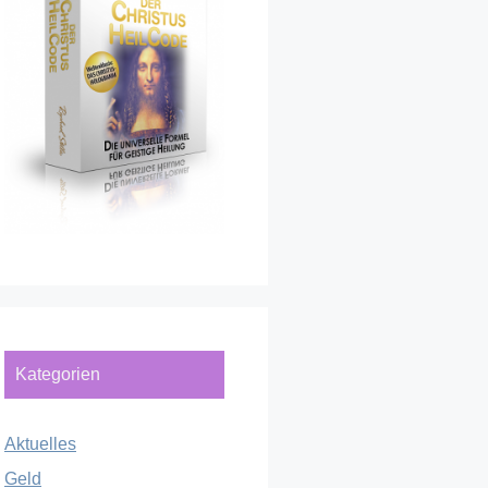
Kategorien
Aktuelles
Geld