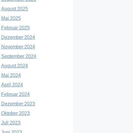
August 2025
Mai 2025
Februar 2025
Dezember 2024
November 2024
September 2024
August 2024
Mai 2024
April 2024
Februar 2024
Dezember 2023
Oktober 2023
Juli 2023
Juni 2023