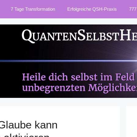
7 Tage Transformation
Erfolgreiche QSH-Praxis
777
Glaube kann