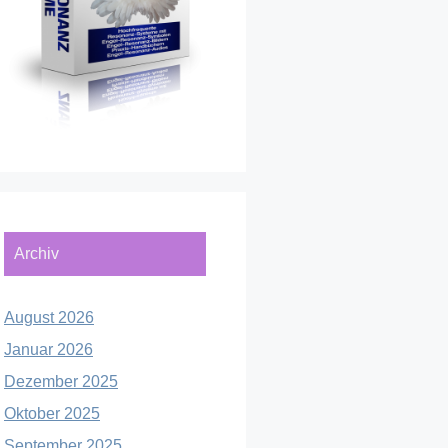
Archiv
August 2026
Januar 2026
Dezember 2025
Oktober 2025
September 2025