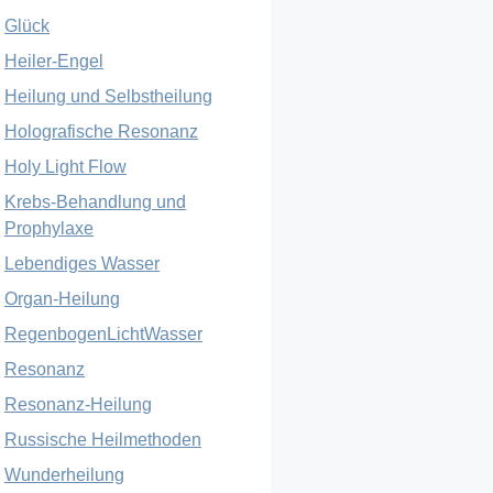
Glück
Heiler-Engel
Heilung und Selbstheilung
Holografische Resonanz
Holy Light Flow
Krebs-Behandlung und
Prophylaxe
Lebendiges Wasser
Organ-Heilung
RegenbogenLichtWasser
Resonanz
Resonanz-Heilung
Russische Heilmethoden
Wunderheilung