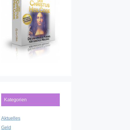
Kategorien
Aktuelles
Geld