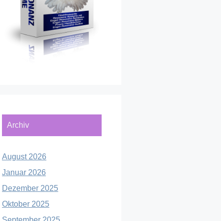
Archiv
August 2026
Januar 2026
Dezember 2025
Oktober 2025
September 2025