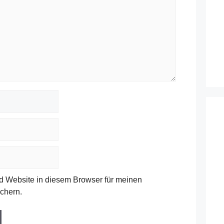
 Website in diesem Browser für meinen
chern.