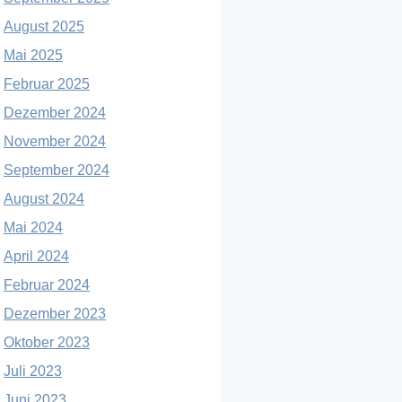
August 2025
Mai 2025
Februar 2025
Dezember 2024
November 2024
September 2024
August 2024
Mai 2024
April 2024
Februar 2024
Dezember 2023
Oktober 2023
Juli 2023
Juni 2023