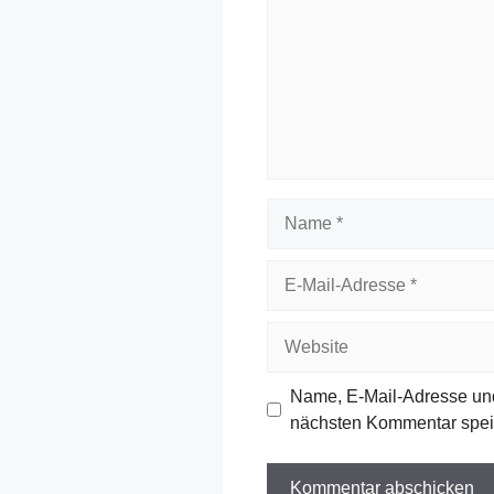
Name
E-
Mail-
Adresse
Website
Name, E-Mail-Adresse und
nächsten Kommentar spei