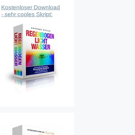
Kostenloser Download
- sehr cooles Skript: