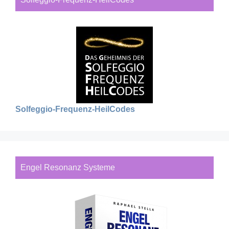
Solfeggio-Frequenz-HeilCodes
Engel Resonanz Systeme