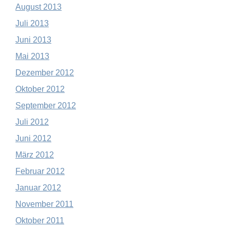
August 2013
Juli 2013
Juni 2013
Mai 2013
Dezember 2012
Oktober 2012
September 2012
Juli 2012
Juni 2012
März 2012
Februar 2012
Januar 2012
November 2011
Oktober 2011