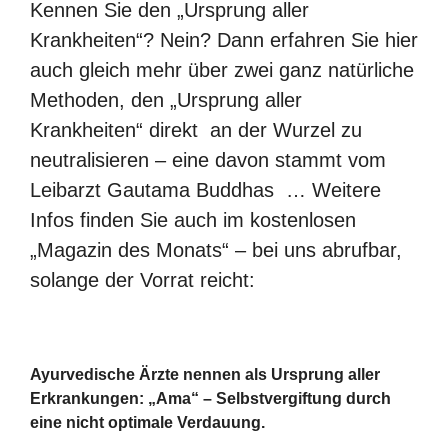
Kennen Sie den „Ursprung aller
Krankheiten“? Nein? Dann erfahren Sie hier
auch gleich mehr über zwei ganz natürliche
Methoden, den „Ursprung aller
Krankheiten“ direkt an der Wurzel zu
neutralisieren – eine davon stammt vom
Leibarzt Gautama Buddhas … Weitere
Infos finden Sie auch im kostenlosen
„Magazin des Monats“ – bei uns abrufbar,
solange der Vorrat reicht:
Ayurvedische Ärzte nennen als Ursprung aller
Erkrankungen: „Ama“ – Selbstvergiftung durch
eine nicht optimale Verdauung.