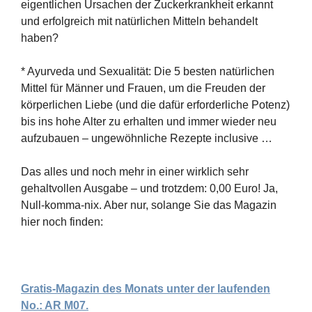
eigentlichen Ursachen der Zuckerkrankheit erkannt
und erfolgreich mit natürlichen Mitteln behandelt
haben?
* Ayurveda und Sexualität: Die 5 besten natürlichen
Mittel für Männer und Frauen, um die Freuden der
körperlichen Liebe (und die dafür erforderliche Potenz)
bis ins hohe Alter zu erhalten und immer wieder neu
aufzubauen – ungewöhnliche Rezepte inclusive …
Das alles und noch mehr in einer wirklich sehr
gehaltvollen Ausgabe – und trotzdem: 0,00 Euro! Ja,
Null-komma-nix. Aber nur, solange Sie das Magazin
hier noch finden:
Gratis-Magazin des Monats unter
der laufenden
No.: AR M07.