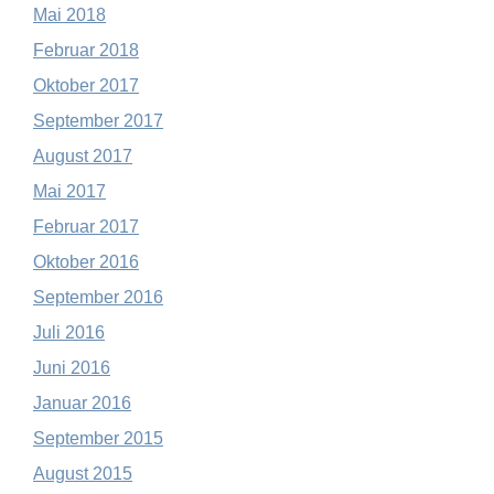
Mai 2018
Februar 2018
Oktober 2017
September 2017
August 2017
Mai 2017
Februar 2017
Oktober 2016
September 2016
Juli 2016
Juni 2016
Januar 2016
September 2015
August 2015