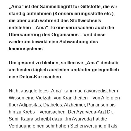
„Ama“ ist der Sammelbegriff für Giftstoffe, die wir
ständig aufnehmen (Konservierungsstoffe etc.),
die aber auch während des Stoffwechsels
entstehen. „Ama“-Toxine verursachen auch die
Übersäuerung des Organismus – und diese
wiederum bewirkt eine Schwächung des
Immunsystems.
Um gesund zu bleiben, sollten wir „Ama“ deshalb
am besten täglich ausleiten und/oder gelegentlich
eine Detox-Kur machen.
Nicht ausgeleitetes „Ama“ kann nach ayurvedischem
Wissen eine Vielzahl von Krankheiten – von Allergien
über Adipositas, Diabetes, Alzheimer, Parkinson bis
hin zu Krebs – verursachen. Der Ayurveda-Arzt Dr.
Sunil Kaura schreibt dazu: „Im Ayurveda hat die
Verdauung einen sehr hohen Stellenwert und gilt als