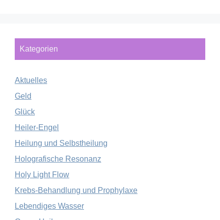
Kategorien
Aktuelles
Geld
Glück
Heiler-Engel
Heilung und Selbstheilung
Holografische Resonanz
Holy Light Flow
Krebs-Behandlung und Prophylaxe
Lebendiges Wasser