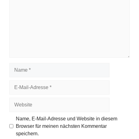
Name
E-
Mail-
Adresse
Website
Name, E-Mail-Adresse und Website in diesem
Browser für meinen nächsten Kommentar
speichern.