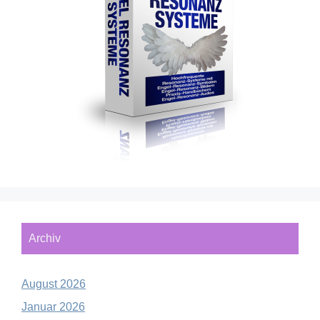
Archiv
August 2026
Januar 2026