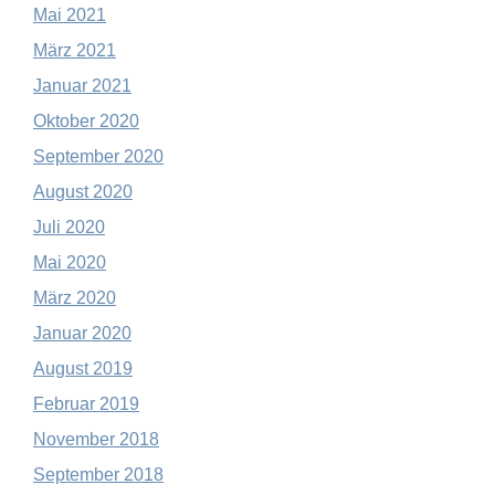
Mai 2021
März 2021
Januar 2021
Oktober 2020
September 2020
August 2020
Juli 2020
Mai 2020
März 2020
Januar 2020
August 2019
Februar 2019
November 2018
September 2018