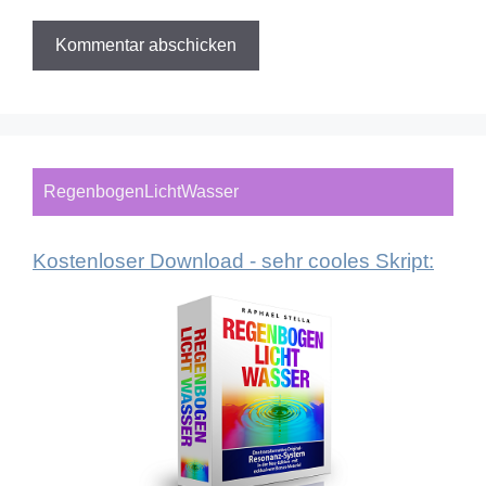
RegenbogenLichtWasser
Kostenloser Download - sehr cooles Skript: