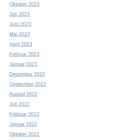
Oktober 2023
Juli 2023
Juni 2023
Mai 2023
April 2023
Februar 2023
Januar 2023
Dezember 2022
September 2022
August 2022
Juli 2022
Februar 2022
Januar 2022
Oktober 2021