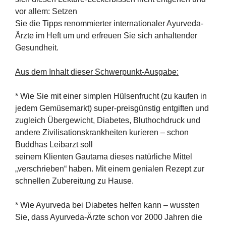
vor allem: Setzen
Sie die Tipps renommierter internationaler Ayurveda-
Ärzte im Heft um und erfreuen Sie sich anhaltender
Gesundheit.
Aus dem Inhalt dieser Schwerpunkt-Ausgabe:
* Wie Sie mit einer simplen Hülsenfrucht (zu kaufen in
jedem Gemüsemarkt) super-preisgünstig entgiften und
zugleich Übergewicht, Diabetes, Bluthochdruck und
andere Zivilisationskrankheiten kurieren – schon
Buddhas Leibarzt soll
seinem Klienten Gautama dieses natürliche Mittel
„verschrieben“ haben. Mit einem genialen Rezept zur
schnellen Zubereitung zu Hause.
* Wie Ayurveda bei Diabetes helfen kann – wussten
Sie, dass Ayurveda-Ärzte schon vor 2000 Jahren die