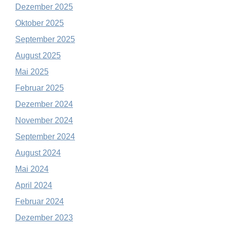
Dezember 2025
Oktober 2025
September 2025
August 2025
Mai 2025
Februar 2025
Dezember 2024
November 2024
September 2024
August 2024
Mai 2024
April 2024
Februar 2024
Dezember 2023