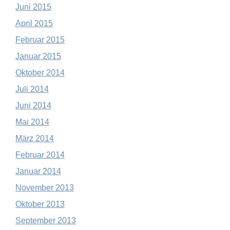
Juni 2015
April 2015
Februar 2015
Januar 2015
Oktober 2014
Juli 2014
Juni 2014
Mai 2014
März 2014
Februar 2014
Januar 2014
November 2013
Oktober 2013
September 2013