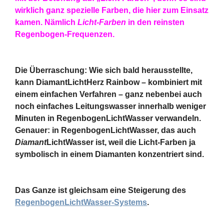
wirklich ganz spezielle Farben, die hier zum Einsatz
kamen. Nämlich
Licht-Farben
in den reinsten
Regenbogen-Frequenzen.
Die Überraschung: Wie sich bald herausstellte,
kann DiamantLichtHerz Rainbow – kombiniert mit
einem einfachen Verfahren – ganz nebenbei auch
noch einfaches Leitungswasser innerhalb weniger
Minuten in RegenbogenLichtWasser verwandeln.
Genauer: in RegenbogenLichtWasser, das auch
Diamant
LichtWasser ist, weil die Licht-Farben ja
symbolisch in einem Diamanten konzentriert sind.
Das Ganze ist gleichsam eine Steigerung des
RegenbogenLichtWasser-Systems
.