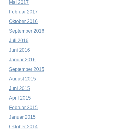
Mai 2017
Februar 2017
Oktober 2016
September 2016
Juli 2016
Juni 2016
Januar 2016
September 2015
August 2015
Juni 2015
April 2015
Februar 2015
Januar 2015
Oktober 2014