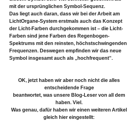
mit der ursprünglichen Symbol-Sequenz.
Das liegt auch daran, dass wir bei der Arbeit am
LichtOrgane-System erstmals auch das Konzept
der Licht-Farben durchgekommen ist – die Licht-
Farben sind jene Farben des Regenbogen-
Spektrums mit den reinsten, höchstschwingenden
Frequenzen. Deswegen empfinden wir das neue
Symbol insgesamt auch als „hochfrequent“.
OK, jetzt haben wir aber noch nicht die alles
entscheidende Frage
beantwortet, was unsere Blog-Leser von all dem
haben. Viel.
Was genau, dafür haben wir einen weiteren Artikel
gleich hier eingestellt: