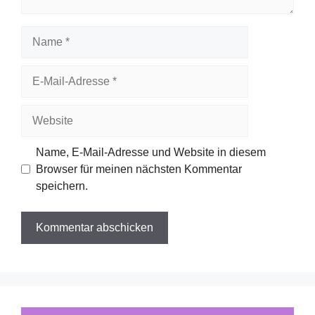
Name
E-
Mail-
Adresse
Website
Name, E-Mail-Adresse und Website in diesem
Browser für meinen nächsten Kommentar
speichern.