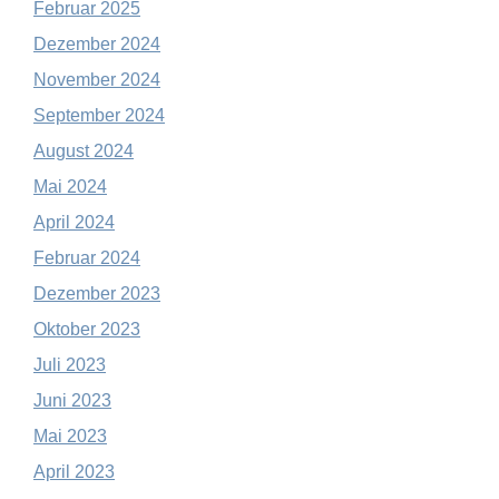
Februar 2025
Dezember 2024
November 2024
September 2024
August 2024
Mai 2024
April 2024
Februar 2024
Dezember 2023
Oktober 2023
Juli 2023
Juni 2023
Mai 2023
April 2023