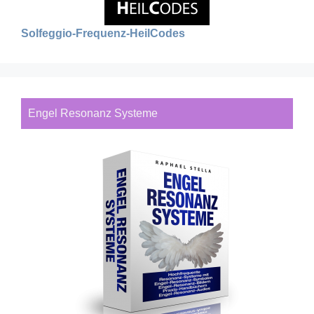
Solfeggio-Frequenz-HeilCodes
Engel Resonanz Systeme