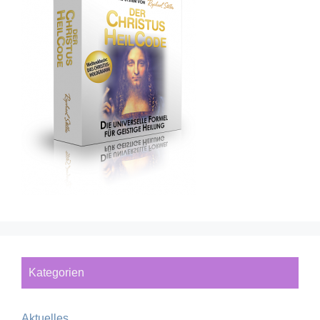
Kategorien
Aktuelles