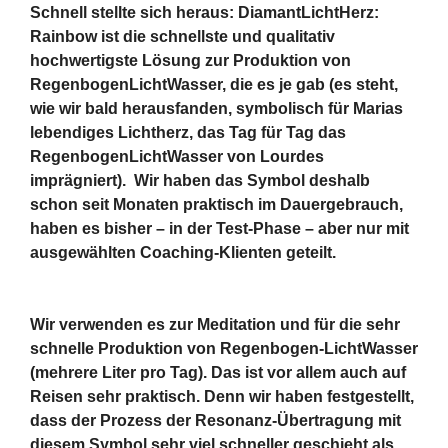
Schnell stellte sich heraus: DiamantLichtHerz:
Rainbow ist die schnellste und qualitativ
hochwertigste Lösung zur Produktion von
RegenbogenLichtWasser, die es je gab (es steht,
wie wir bald herausfanden, symbolisch für Marias
lebendiges Lichtherz, das Tag für Tag das
RegenbogenLichtWasser von Lourdes
imprägniert). Wir haben das Symbol deshalb
schon seit Monaten praktisch im Dauergebrauch,
haben es bisher – in der Test-Phase – aber nur mit
ausgewählten Coaching-Klienten geteilt.
Wir verwenden es zur Meditation und für die sehr
schnelle Produktion von Regenbogen-LichtWasser
(mehrere Liter pro Tag). Das ist vor allem auch auf
Reisen sehr praktisch. Denn wir haben festgestellt,
dass der Prozess der Resonanz-Übertragung mit
diesem Symbol sehr viel schneller geschieht als