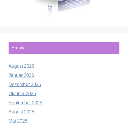
Archiv
August 2026
Januar 2026
Dezember 2025
Oktober 2025
September 2025
August 2025
Mai 2025