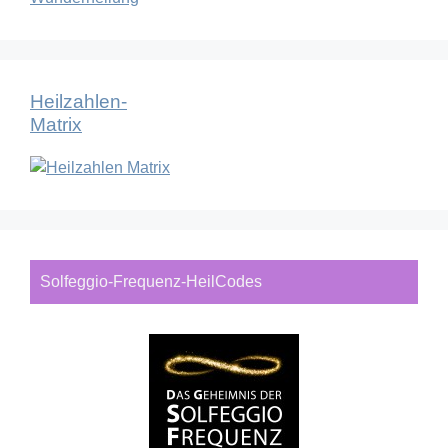
Heilzahlen-
Matrix
Solfeggio-Frequenz-HeilCodes