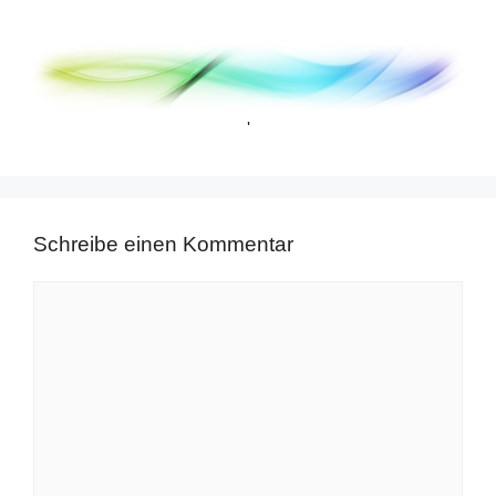
'
Schreibe einen Kommentar
Kommentar