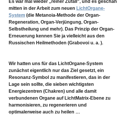
Es war mal wieder „reiner Zufall“, und es geschah
mitten in der Arbeit zum neuen
LichtOrgane-
System
(die Metanoia-Methode der Organ-
Regeneration, Organ-Verjüngung, Organ-
Selbstheilung und mehr). Das Prinzip der Organ-
Erneuerung kennen Sie ja vielleicht aus den
Russischen Heilmethoden (Grabovoi u. a. ).
Wir hatten uns für das LichtOrgane-System
zunächst eigentlich nur das Ziel gesetzt, ein
Resonanz-Symbol zu manifestieren, das in der
Lage sein sollte, die sieben wichtigsten
Energiezentren (Chakren) und alle damit
verbundenen Organe auf LichtMatrix-Ebene zu
harmonisieren, zu regenerieren und
optimalerweise auch zu heilen …