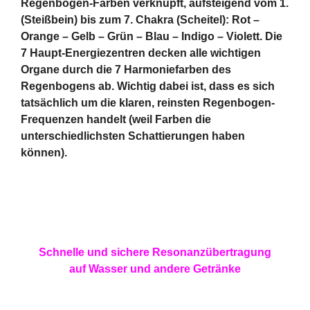
Regenbogen-Farben verknüpft, aufsteigend vom 1.
(Steißbein) bis zum 7. Chakra (Scheitel): Rot –
Orange – Gelb – Grün – Blau – Indigo – Violett. Die
7 Haupt-Energiezentren decken alle wichtigen
Organe durch die 7 Harmoniefarben des
Regenbogens ab. Wichtig dabei ist, dass es sich
tatsächlich um die klaren, reinsten Regenbogen-
Frequenzen handelt (weil Farben die
unterschiedlichsten Schattierungen haben
können).
Schnelle und sichere Resonanzübertragung
auf Wasser und andere Getränke