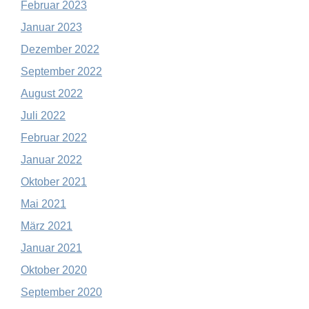
Februar 2023
Januar 2023
Dezember 2022
September 2022
August 2022
Juli 2022
Februar 2022
Januar 2022
Oktober 2021
Mai 2021
März 2021
Januar 2021
Oktober 2020
September 2020