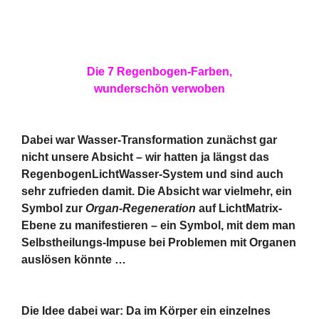
Die 7 Regenbogen-Farben,
wunderschön verwoben
Dabei war Wasser-Transformation zunächst gar
nicht unsere Absicht – wir hatten ja längst das
RegenbogenLichtWasser-System und sind auch
sehr zufrieden damit. Die Absicht war vielmehr, ein
Symbol zur
Organ-Regeneration
auf LichtMatrix-
Ebene zu manifestieren – ein Symbol, mit dem man
Selbstheilungs-Impuse bei Problemen mit Organen
auslösen könnte …
Die Idee dabei war: Da im Körper ein einzelnes