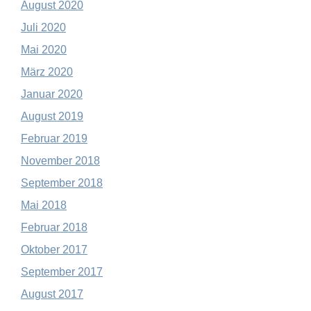
August 2020
Juli 2020
Mai 2020
März 2020
Januar 2020
August 2019
Februar 2019
November 2018
September 2018
Mai 2018
Februar 2018
Oktober 2017
September 2017
August 2017