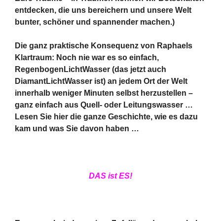
entdecken, die uns bereichern und unsere Welt
bunter, schöner und spannender machen.)
Die ganz praktische Konsequenz von Raphaels
Klartraum: Noch nie war es so einfach,
RegenbogenLichtWasser (das jetzt auch
DiamantLichtWasser ist) an jedem Ort der Welt
innerhalb weniger Minuten selbst herzustellen –
ganz einfach aus Quell- oder Leitungswasser …
Lesen Sie hier die ganze Geschichte, wie es dazu
kam und was Sie davon haben …
DAS ist ES!