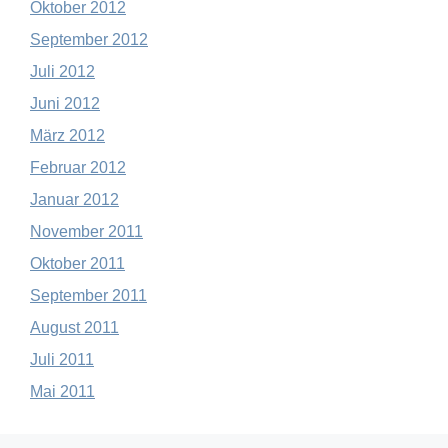
Oktober 2012
September 2012
Juli 2012
Juni 2012
März 2012
Februar 2012
Januar 2012
November 2011
Oktober 2011
September 2011
August 2011
Juli 2011
Mai 2011