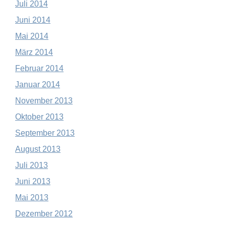
Juli 2014
Juni 2014
Mai 2014
März 2014
Februar 2014
Januar 2014
November 2013
Oktober 2013
September 2013
August 2013
Juli 2013
Juni 2013
Mai 2013
Dezember 2012