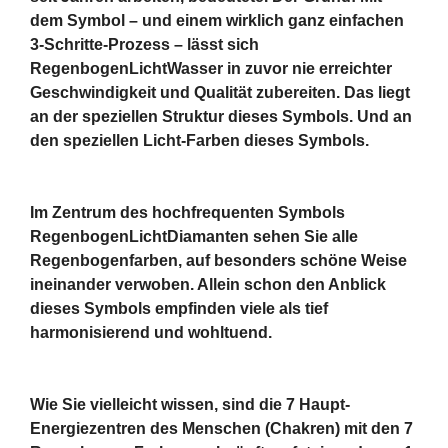
dem Symbol – und einem wirklich ganz einfachen
3-Schritte-Prozess – lässt sich
RegenbogenLichtWasser in zuvor nie erreichter
Geschwindigkeit und Qualität zubereiten. Das liegt
an der speziellen Struktur dieses Symbols. Und an
den speziellen Licht-Farben dieses Symbols.
Im Zentrum des hochfrequenten Symbols
RegenbogenLichtDiamanten sehen Sie alle
Regenbogenfarben, auf besonders schöne Weise
ineinander verwoben. Allein schon den Anblick
dieses Symbols empfinden viele als tief
harmonisierend und wohltuend.
Wie Sie vielleicht wissen, sind die 7 Haupt-
Energiezentren des Menschen (Chakren) mit den 7