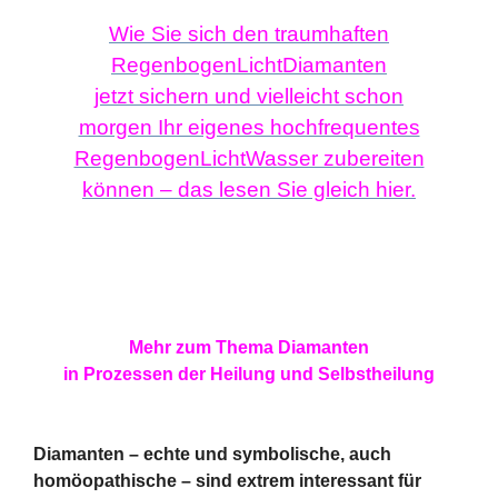
Wie Sie sich den traumhaften
RegenbogenLichtDiamanten
jetzt sichern und vielleicht schon
morgen Ihr eigenes hochfrequentes
RegenbogenLichtWasser zubereiten
können – das lesen Sie gleich hier.
Mehr zum Thema Diamanten
in Prozessen der Heilung und Selbstheilung
Diamanten – echte und symbolische, auch
homöopathische – sind extrem interessant für