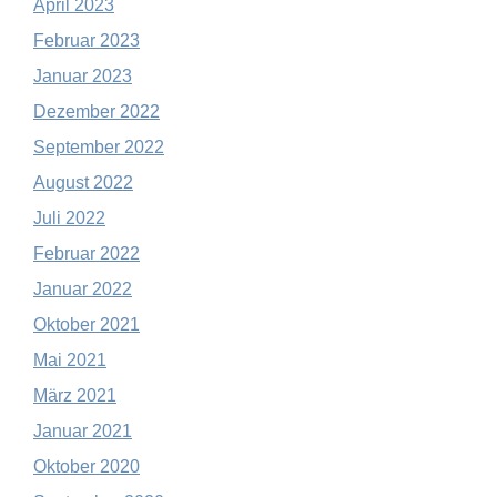
April 2023
Februar 2023
Januar 2023
Dezember 2022
September 2022
August 2022
Juli 2022
Februar 2022
Januar 2022
Oktober 2021
Mai 2021
März 2021
Januar 2021
Oktober 2020