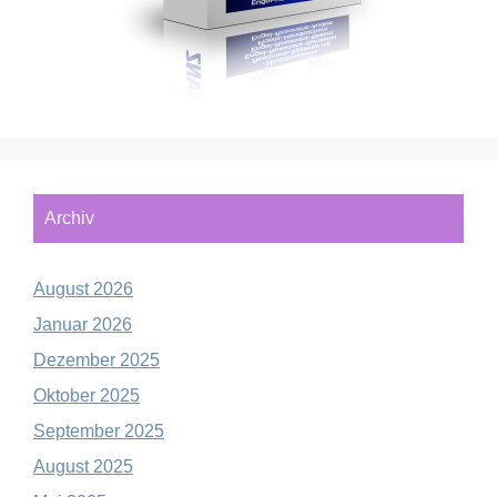
Archiv
August 2026
Januar 2026
Dezember 2025
Oktober 2025
September 2025
August 2025