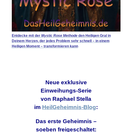
Entdecke mit der
Mystic Rose Methode
den Heiligen Gral in
Deinem Herzen, der jedes Problem sehr schnell – in einem
Heiligen Moment – transformieren kann
Neue exklusive
Einweihungs-Serie
von
Raphael Stella
im
HeilGeheimnis-Blog
:
Das erste Geheimnis –
soeben freigeschaltet: