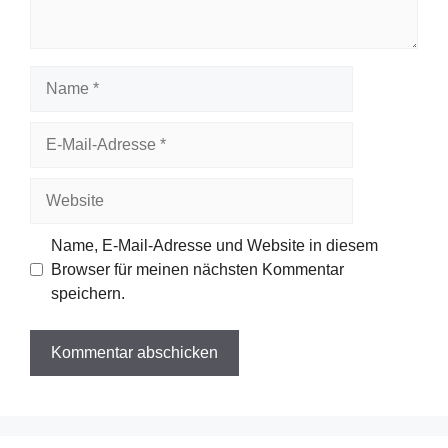
Name
E-
Mail-
Adresse
Website
Name, E-Mail-Adresse und Website in diesem
Browser für meinen nächsten Kommentar
speichern.