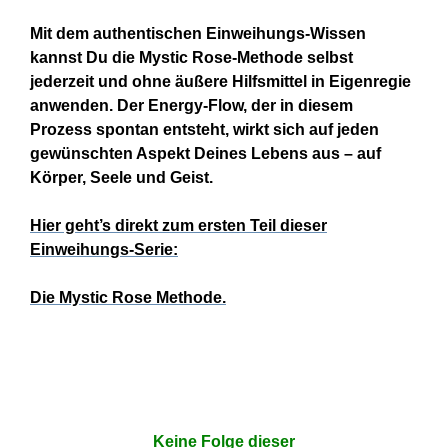
Mit dem authentischen Einweihungs-Wissen
kannst Du die Mystic Rose-Methode selbst
jederzeit und ohne äußere Hilfsmittel in Eigenregie
anwenden. Der Energy-Flow, der in diesem
Prozess spontan entsteht, wirkt sich auf
jeden
gewünschten Aspekt Deines Lebens aus –
auf
Körper, Seele und Geist.
Hier geht’s direkt zum ersten Teil dieser
Einweihungs-Serie:
Die Mystic Rose Methode.
Keine Folge dieser