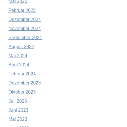
Mai 2025
Februar 2025
Dezember 2024
November 2024
September 2024
August 2024
Mai 2024
April 2024
Februar 2024
Dezember 2023
Oktober 2023
Juli 2023
Juni 2023
Mai 2023