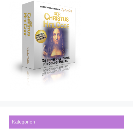
Kategorien