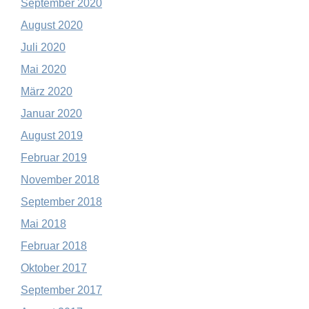
September 2020
August 2020
Juli 2020
Mai 2020
März 2020
Januar 2020
August 2019
Februar 2019
November 2018
September 2018
Mai 2018
Februar 2018
Oktober 2017
September 2017