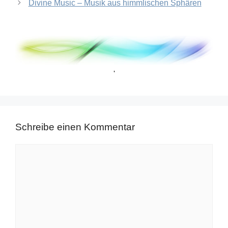
Divine Music – Musik aus himmlischen Sphären
'
Schreibe einen Kommentar
Kommentar