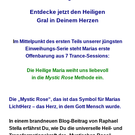
Entdecke jetzt den Heiligen
Gral in Deinem Herzen
I
m Mittelpunkt des ersten Teils unserer jüngsten
Einweihungs-Serie steht Marias erste
Offenbarung aus 7 Trance-Sessions:
Die Heilige Maria weiht uns liebevoll
in die
Mystic Rose
Methode ein.
Die „Mystic Rose“, das ist das Symbol für Marias
LichtHerz – das Herz, in dem Gott Mensch wurde.
In einem brandneuen Blog-Beitrag von Raphael
Stella erfährst Du, wie Du die universelle Heil- und