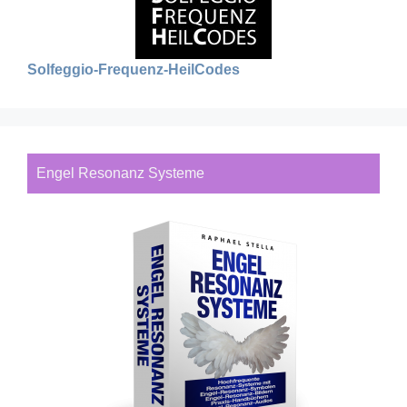
Solfeggio-Frequenz-HeilCodes
Engel Resonanz Systeme