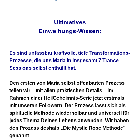
Ultimatives
Einweihungs-Wissen:
Es sind unfassbar kraftvolle, tiefe Transformations-
Prozesse, die uns Maria in insgesamt 7 Trance-
Sessions selbst enthüllt hat.
Den ersten von Maria selbst offenbarten Prozess
teilen wir – mit allen praktischen Details – im
Rahmen einer HeilGeheimnis-Serie jetzt erstmals
mit unseren Followern. Der Prozess lässt sich als
spirituelle Methode wiederholbar und universell für
jedes Thema Deines Lebens anwenden. Wir haben
den Prozess deshalb „Die Mystic Rose Methode“
genannt.