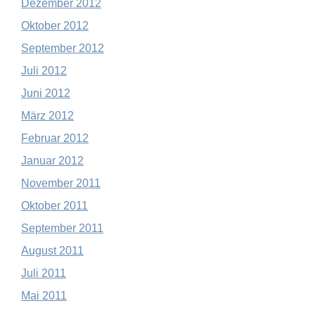
Dezember 2012
Oktober 2012
September 2012
Juli 2012
Juni 2012
März 2012
Februar 2012
Januar 2012
November 2011
Oktober 2011
September 2011
August 2011
Juli 2011
Mai 2011