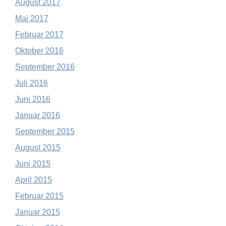
August 2017
Mai 2017
Februar 2017
Oktober 2016
September 2016
Juli 2016
Juni 2016
Januar 2016
September 2015
August 2015
Juni 2015
April 2015
Februar 2015
Januar 2015