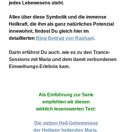
jedes Lebewesens steht.
Alles über diese Symbolik und die immense
Heilkraft, die ihm als ganz natürliches Potenzial
innewohnt, findest Du gleich hier im
detaillierten
Blog-Beitrag von Raphael
.
Darin erfährst Du auch, wie es zu den Trance-
Sessions mit Maria und dem damit verbundenen
Einweihungs-Erlebnis kam.
Als Einführung zur Serie
empfehlen wir diesen
wirklich lesenswerten Text:
Die sieben Heil-Geheimnisse
der Heiligen heilenden Maria.