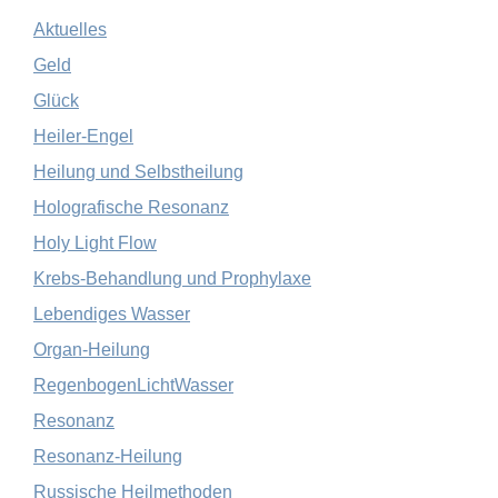
Aktuelles
Geld
Glück
Heiler-Engel
Heilung und Selbstheilung
Holografische Resonanz
Holy Light Flow
Krebs-Behandlung und Prophylaxe
Lebendiges Wasser
Organ-Heilung
RegenbogenLichtWasser
Resonanz
Resonanz-Heilung
Russische Heilmethoden