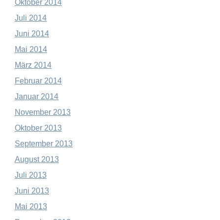
Oktober 2014
Juli 2014
Juni 2014
Mai 2014
März 2014
Februar 2014
Januar 2014
November 2013
Oktober 2013
September 2013
August 2013
Juli 2013
Juni 2013
Mai 2013