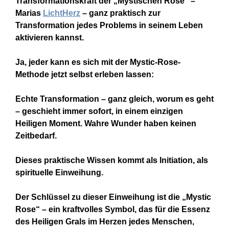
Transformationskraft der „Mystischen Rose“ –
Marias
LichtHerz
– ganz praktisch zur
Transformation jedes Problems in seinem Leben
aktivieren
kannst.
Ja, jeder kann es sich mit der Mystic-Rose-
Methode jetzt selbst erleben lassen:
Echte Transformation – ganz gleich, worum es geht
– geschieht immer sofort, in einem einzigen
Heiligen Moment. Wahre Wunder haben keinen
Zeitbedarf.
Dieses praktische Wissen kommt als Initiation, als
spirituelle Einweihung.
Der Schlüssel zu dieser Einweihung ist die „Mystic
Rose“ – ein kraftvolles Symbol, das für die Essenz
des Heiligen Grals im Herzen jedes Menschen,