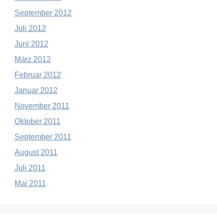
September 2012
Juli 2012
Juni 2012
März 2012
Februar 2012
Januar 2012
November 2011
Oktober 2011
September 2011
August 2011
Juli 2011
Mai 2011