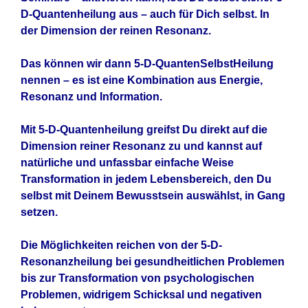
D-Quantenheilung aus – auch für Dich selbst. In
der Dimension der reinen Resonanz.
Das können wir dann 5-D-QuantenSelbstHeilung
nennen – es ist eine Kombination aus Energie,
Resonanz und Information.
Mit 5-D-Quantenheilung greifst Du direkt auf die
Dimension reiner Resonanz zu und kannst auf
natürliche und unfassbar einfache Weise
Transformation in jedem Lebensbereich, den Du
selbst mit Deinem Bewusstsein auswählst, in Gang
setzen.
Die Möglichkeiten reichen von der 5-D-
Resonanzheilung bei gesundheitlichen Problemen
bis zur Transformation von psychologischen
Problemen, widrigem Schicksal und negativen