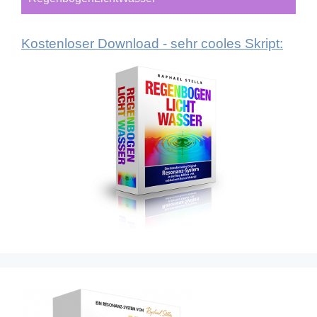
Kostenloser Download - sehr cooles Skript: