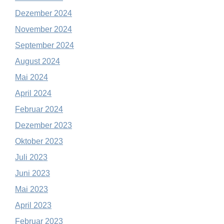
Dezember 2024
November 2024
September 2024
August 2024
Mai 2024
April 2024
Februar 2024
Dezember 2023
Oktober 2023
Juli 2023
Juni 2023
Mai 2023
April 2023
Februar 2023