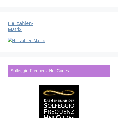
Heilzahlen-
Matrix
Solfeggio-Frequenz-HeilCodes