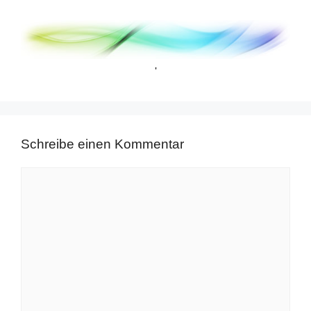
'
Schreibe einen Kommentar
Kommentar