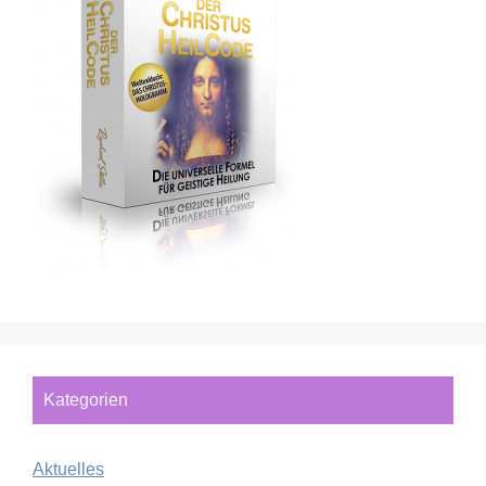
Kategorien
Aktuelles