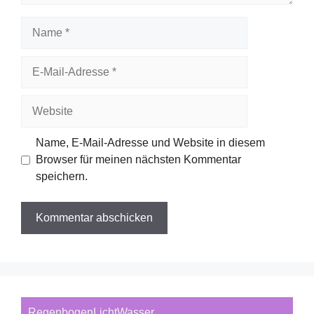
Name
E-
Mail-
Adresse
Website
Name, E-Mail-Adresse und Website in diesem
Browser für meinen nächsten Kommentar
speichern.
RegenbogenLichtWasser