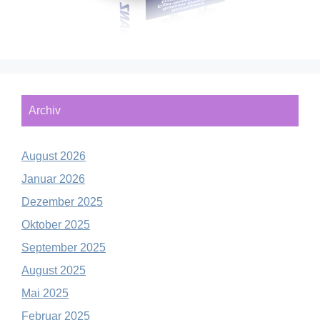
Archiv
August 2026
Januar 2026
Dezember 2025
Oktober 2025
September 2025
August 2025
Mai 2025
Februar 2025