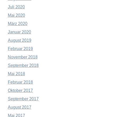
Juli 2020
Mai 2020
März 2020
Januar 2020
August 2019
Februar 2019
November 2018
September 2018
Mai 2018
Februar 2018
Oktober 2017
September 2017
August 2017
Mai 2017