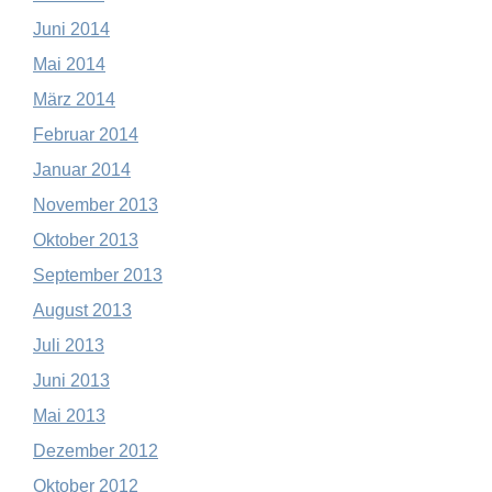
Juni 2014
Mai 2014
März 2014
Februar 2014
Januar 2014
November 2013
Oktober 2013
September 2013
August 2013
Juli 2013
Juni 2013
Mai 2013
Dezember 2012
Oktober 2012