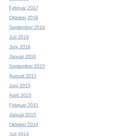
Februar 2017
Oktober 2016
September 2016
Juli 2016
Juni 2016
Januar 2016
September 2015
August 2015
Juni 2015
April 2015
Februar 2015
Januar 2015
Oktober 2014
Juli 2014