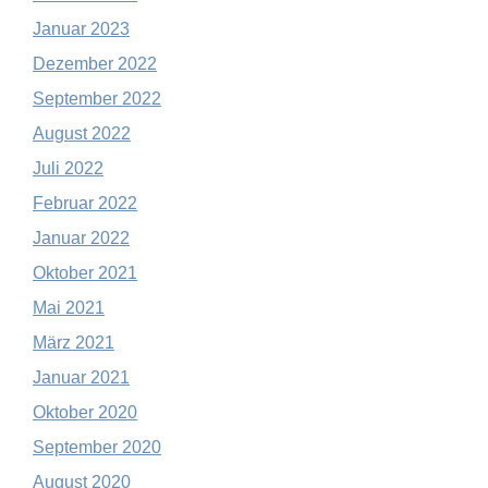
Januar 2023
Dezember 2022
September 2022
August 2022
Juli 2022
Februar 2022
Januar 2022
Oktober 2021
Mai 2021
März 2021
Januar 2021
Oktober 2020
September 2020
August 2020