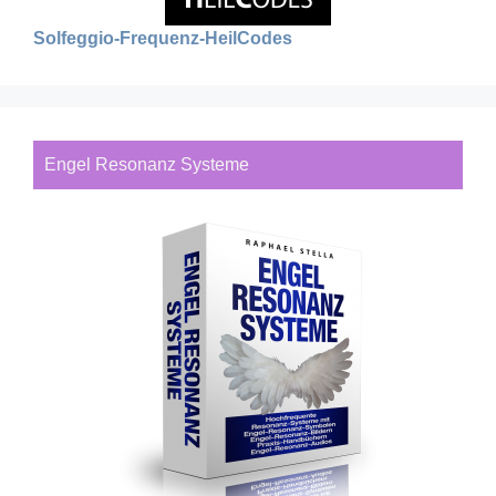
Solfeggio-Frequenz-HeilCodes
Engel Resonanz Systeme